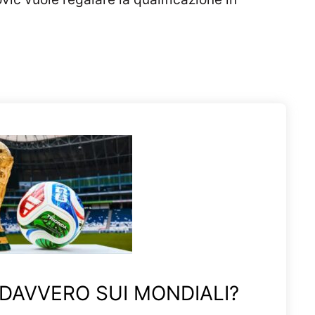
 DAVVERO SUI MONDIALI?