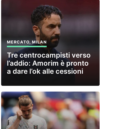
MERCATO
,
MILAN
Tre centrocampisti verso
l’addio: Amorim è pronto
a dare l’ok alle cessioni