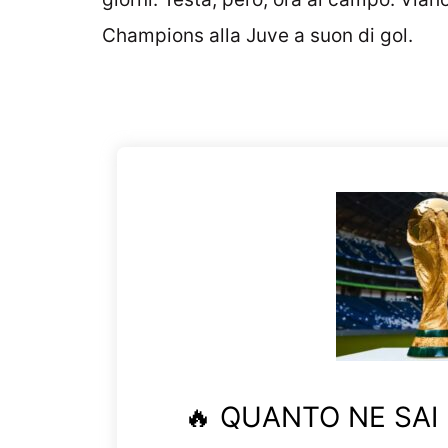
Champions alla Juve a suon di gol.
🔥 QUANTO NE SAI