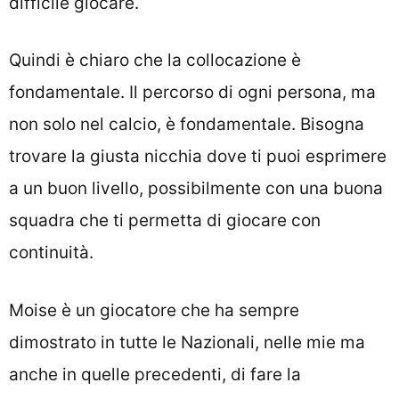
difficile giocare.
Quindi è chiaro che la collocazione è
fondamentale. Il percorso di ogni persona, ma
non solo nel calcio, è fondamentale. Bisogna
trovare la giusta nicchia dove ti puoi esprimere
a un buon livello, possibilmente con una buona
squadra che ti permetta di giocare con
continuità.
Moise è un giocatore che ha sempre
dimostrato in tutte le Nazionali, nelle mie ma
anche in quelle precedenti, di fare la