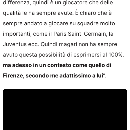
differenza, quindi è un giocatore che delle
qualità le ha sempre avute. È chiaro che è
sempre andato a giocare su squadre molto
importanti, come il Paris Saint-Germain, la
Juventus ecc. Quindi magari non ha sempre
avuto questa possibilità di esprimersi al 100%,
ma adesso in un contesto come quello di
Firenze, secondo me adattissimo a lui
“.