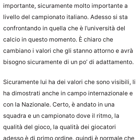
importante, sicuramente molto importante a
livello del campionato italiano. Adesso si sta
confrontando in quella che è l’università del
calcio in questo momento. È chiaro che
cambiano i valori che gli stanno attorno e avrà
bisogno sicuramente di un po’ di adattamento.
Sicuramente lui ha dei valori che sono visibili, li
ha dimostrati anche in campo internazionale e
con la Nazionale. Certo, è andato in una
squadra e un campionato dove il ritmo, la
qualità del gioco, la qualità dei giocatori
adesso è di primo ordine, quindi è normale che