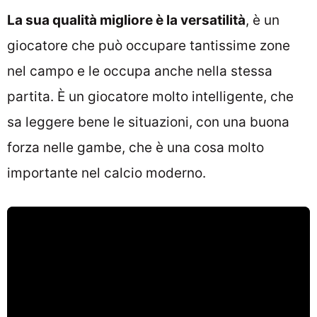
La sua qualità migliore è la versatilità
, è un
giocatore che può occupare tantissime zone
nel campo e le occupa anche nella stessa
partita. È un giocatore molto intelligente, che
sa leggere bene le situazioni, con una buona
forza nelle gambe, che è una cosa molto
importante nel calcio moderno.