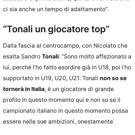
ci sia anche un tempo di adattamento”.
“Tonali un giocatore top”
Dalla fascia al centrocampo, con Nicolato che
esalta Sandro
Tonali
: “Sono molto affezionato a
lui, perché l’ho fatto esordire già in U18, poi l’ho
supportato in U19, U20, U21. Tonali
non so se
tornerà in Italia
, è un giocatore di grande
profilo in questo momento qui e non so se il
campionato italiano in questo momento possa
essere nelle sue ambizioni, onestamente.