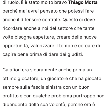
di ruolo, lì è stato molto bravo
Thiago Motta
perché mai avrei pensato che potessi fare
anche il difensore centrale. Questo ci deve
ricordare anche a noi del settore che tante
volte bisogna aspettare, creare delle nuove
opportunità, valorizzare il tempo e cercare di
capire bene prima di dare dei giudizi.
Calafiori era sicuramente anche prima un
ottimo giocatore, un giocatore che ha giocato
sempre sulla fascia sinistra con un buon
profitto e con qualche problema purtroppo non
dipendente della sua volontà, perché era è