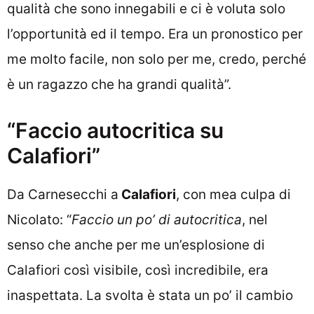
qualità che sono innegabili e ci è voluta solo
l’opportunità ed il tempo. Era un pronostico per
me molto facile, non solo per me, credo, perché
è un ragazzo che ha grandi qualità”.
“Faccio autocritica su
Calafiori”
Da Carnesecchi a
Calafiori
, con mea culpa di
Nicolato: “
Faccio un po’ di autocritica
, nel
senso che anche per me un’esplosione di
Calafiori così visibile, così incredibile, era
inaspettata. La svolta è stata un po’ il cambio