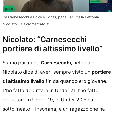
Da Carnesecchi a Bove e Tonali, parla il CT della Lettonia
Nicolato – Calciomercato.it
Nicolato: “Carnesecchi
portiere di altissimo livello”
Siamo partiti da
Carnesecchi
, nel quale
Nicolato dice di aver “sempre visto un
portiere
di altissimo livello
fin da quando ero giovane.
L’ho fatto debuttare in Under 21, l’ho fatto
debuttare in Under 19, in Under 20 – ha
sottolineato – Insomma, è un ragazzo che ha