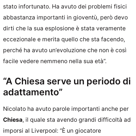
stato infortunato. Ha avuto dei problemi fisici
abbastanza importanti in gioventù, però devo
dirti che la sua esplosione è stata veramente
eccezionale e merita quello che sta facendo,
perché ha avuto un’evoluzione che non è così
facile vedere nemmeno nella sua età”.
“A Chiesa serve un periodo di
adattamento”
Nicolato ha avuto parole importanti anche per
Chiesa
, il quale sta avendo grandi difficoltà ad
imporsi al Liverpool: “È un giocatore