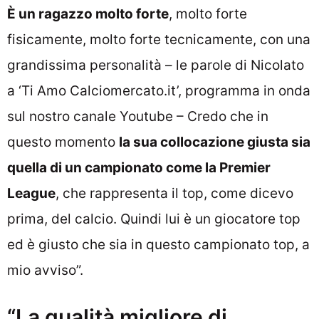
È un ragazzo molto forte
, molto forte
fisicamente, molto forte tecnicamente, con una
grandissima personalità – le parole di Nicolato
a ‘Ti Amo Calciomercato.it’, programma in onda
sul nostro canale Youtube – Credo che in
questo momento
la sua collocazione giusta sia
quella di un campionato come la Premier
League
, che rappresenta il top, come dicevo
prima, del calcio. Quindi lui è un giocatore top
ed è giusto che sia in questo campionato top, a
mio avviso”.
“La qualità migliore di