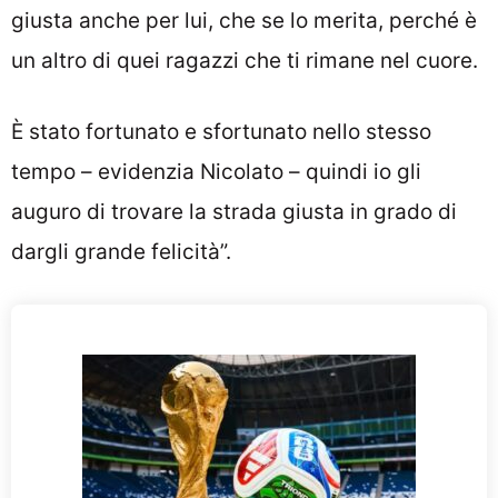
giusta anche per lui, che se lo merita, perché è
un altro di quei ragazzi che ti rimane nel cuore.
È stato fortunato e sfortunato nello stesso
tempo – evidenzia Nicolato – quindi io gli
auguro di trovare la strada giusta in grado di
dargli grande felicità”.