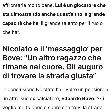
affrontarle molto bene.
Lui è un giocatore che
sta dimostrando anche quest’anno la grande
capacità che ha
, il grande talento per il ruolo
che ha”.
Nicolato e il ‘messaggio’ per
Bove: “Un altro ragazzo che
rimane nel cuore. Gli auguro
di trovare la strada giusta”
In conclusione Nicolato ha rivolto un pensiero a
un altro suo ex calciatore,
Edoardo Bove
: “Gli
voglio molto bene e spero che trovi la strada