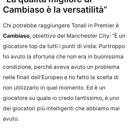
Cambiaso è la versatilità”
Chi potrebbe raggiungere Tonali in Premier è
Cambiaso
, obiettivo del Manchester City: “È un
giocatore top da tutti i punti di vista. Purtroppo
ho avuto la sfortuna che non era in buonissima
condizione, perché aveva avuto un problema
nelle finali dell’Europeo e ho fatto la scelta di
non utilizzarlo in quel momento. Ed è un
giocatore su quale io credo tantissimo, è uno
dei giocatori più intelligenti che abbiamo mai
avuto.