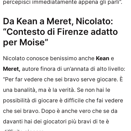
percepisci immediatamente appena gli parli”.
Da Kean a Meret, Nicolato:
“Contesto di Firenze adatto
per Moise”
Nicolato conosce benissimo anche
Kean
e
Meret,
autore finora di un’annata di alto livello:
“Per far vedere che sei bravo serve giocare. È
una banalità, ma è la verità. Se non hai le
possibilità di giocare è difficile che fai vedere
che sei bravo. Dopo è anche vero che se da
davanti hai dei giocatori più bravi di te è