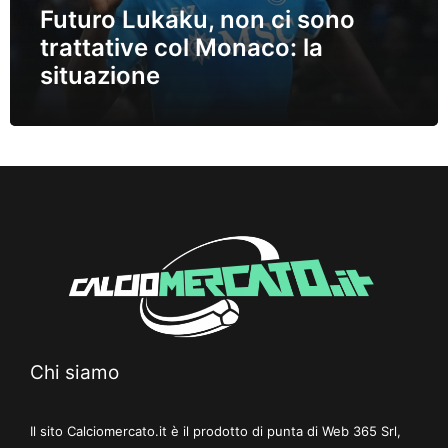
Futuro Lukaku, non ci sono
trattative col Monaco: la
situazione
Chi siamo
Il sito Calciomercato.it è il prodotto di punta di Web 365 Srl,