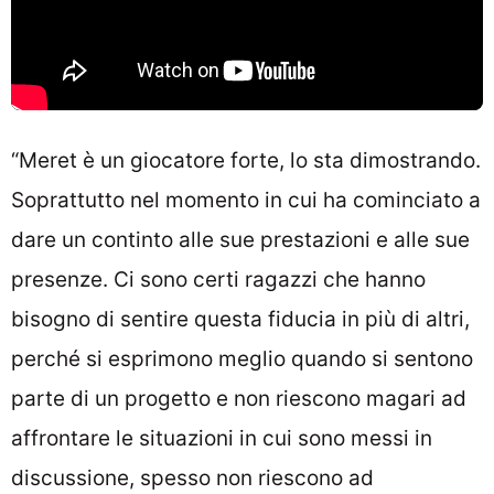
“Meret è un giocatore forte, lo sta dimostrando.
Soprattutto nel momento in cui ha cominciato a
dare un continto alle sue prestazioni e alle sue
presenze. Ci sono certi ragazzi che hanno
bisogno di sentire questa fiducia in più di altri,
perché si esprimono meglio quando si sentono
parte di un progetto e non riescono magari ad
affrontare le situazioni in cui sono messi in
discussione, spesso non riescono ad