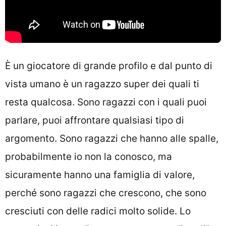
È un giocatore di grande profilo e dal punto di
vista umano è un ragazzo super dei quali ti
resta qualcosa. Sono ragazzi con i quali puoi
parlare, puoi affrontare qualsiasi tipo di
argomento. Sono ragazzi che hanno alle spalle,
probabilmente io non la conosco, ma
sicuramente hanno una famiglia di valore,
perché sono ragazzi che crescono, che sono
cresciuti con delle radici molto solide. Lo