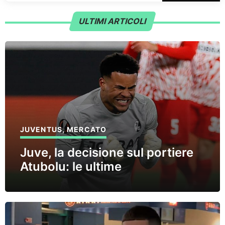
ULTIMI ARTICOLI
JUVENTUS
,
MERCATO
Juve, la decisione sul portiere
Atubolu: le ultime