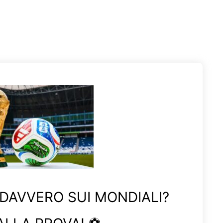
 DAVVERO SUI MONDIALI?