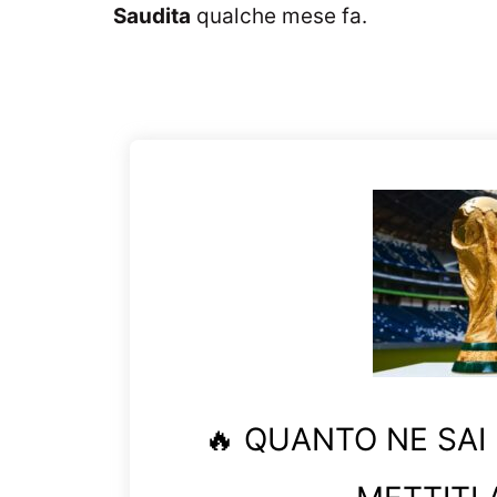
Saudita
qualche mese fa.
🔥 QUANTO NE SAI