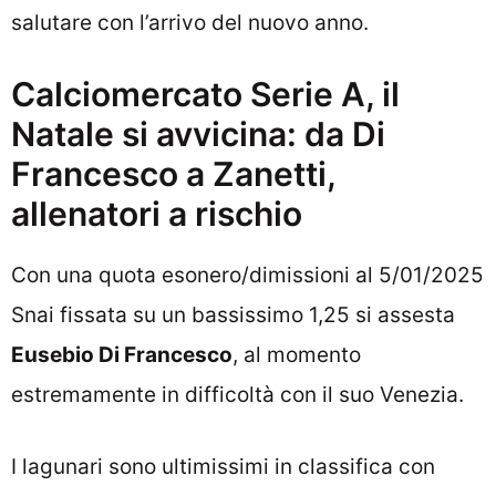
salutare con l’arrivo del nuovo anno.
Calciomercato Serie A, il
Natale si avvicina: da Di
Francesco a Zanetti,
allenatori a rischio
Con una quota esonero/dimissioni al 5/01/2025
Snai fissata su un bassissimo 1,25 si assesta
Eusebio Di Francesco
, al momento
estremamente in difficoltà con il suo Venezia.
I lagunari sono ultimissimi in classifica con