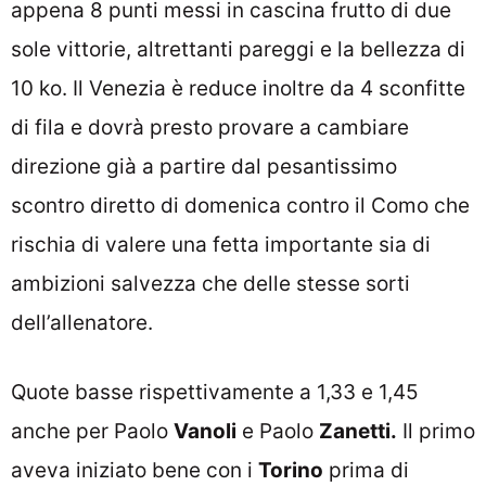
appena 8 punti messi in cascina frutto di due
sole vittorie, altrettanti pareggi e la bellezza di
10 ko. Il Venezia è reduce inoltre da 4 sconfitte
di fila e dovrà presto provare a cambiare
direzione già a partire dal pesantissimo
scontro diretto di domenica contro il Como che
rischia di valere una fetta importante sia di
ambizioni salvezza che delle stesse sorti
dell’allenatore.
Quote basse rispettivamente a 1,33 e 1,45
anche per Paolo
Vanoli
e Paolo
Zanetti.
Il primo
aveva iniziato bene con i
Torino
prima di