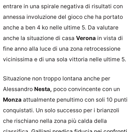
entrare in una spirale negativa di risultati con
annessa involuzione del gioco che ha portato
anche a ben 4 ko nelle ultime 5. Da valutare
anche la situazione di casa
Verona
in vista di
fine anno alla luce di una zona retrocessione
vicinissima e di una sola vittoria nelle ultime 5.
Situazione non troppo lontana anche per
Alessandro
Nesta,
poco convincente con un
Monza
attualmente penultimo con soli 10 punti
conquistati. Un solo successo per i brianzoli
che rischiano nella zona più calda della
classifica.
Galliani predica fiducia nei confronti