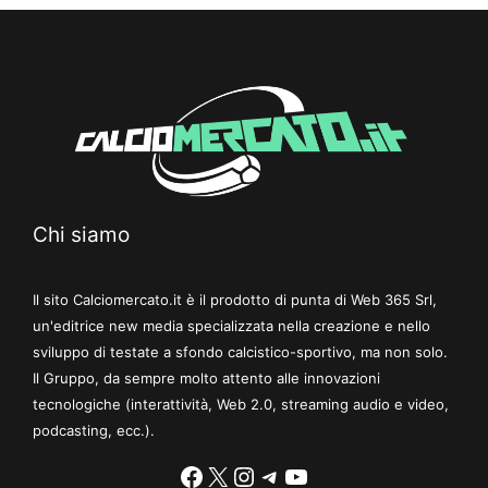
Chi siamo
Il sito Calciomercato.it è il prodotto di punta di Web 365 Srl,
un'editrice new media specializzata nella creazione e nello
sviluppo di testate a sfondo calcistico-sportivo, ma non solo.
Il Gruppo, da sempre molto attento alle innovazioni
tecnologiche (interattività, Web 2.0, streaming audio e video,
podcasting, ecc.).
Facebook
X
Instagram
Telegram
YouTube