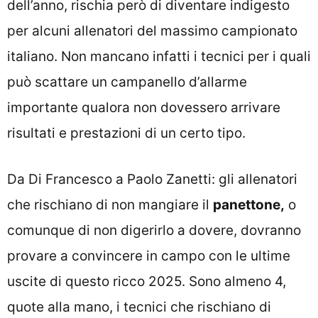
dell’anno, rischia però di diventare indigesto
per alcuni allenatori del massimo campionato
italiano. Non mancano infatti i tecnici per i quali
può scattare un campanello d’allarme
importante qualora non dovessero arrivare
risultati e prestazioni di un certo tipo.
Da Di Francesco a Paolo Zanetti: gli allenatori
che rischiano di non mangiare il
panettone,
o
comunque di non digerirlo a dovere, dovranno
provare a convincere in campo con le ultime
uscite di questo ricco 2025. Sono almeno 4,
quote alla mano, i tecnici che rischiano di