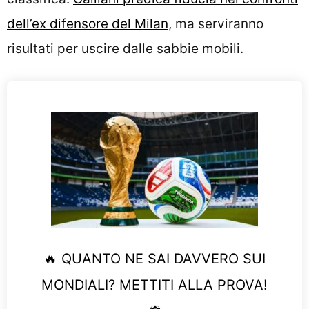
dell’ex difensore del Milan
, ma serviranno
risultati per uscire dalle sabbie mobili.
🔥 QUANTO NE SAI DAVVERO SUI
MONDIALI? METTITI ALLA PROVA!