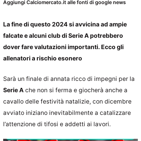
Aggiungi Calciomercato.it alle fonti di google news
La fine di questo 2024 si avvicina ad ampie
falcate e alcuni club di Serie A potrebbero
dover fare valutazioni importanti. Ecco gli
allenatori a rischio esonero
Sarà un finale di annata ricco di impegni per la
Serie A
che non si ferma e giocherà anche a
cavallo delle festività natalizie, con dicembre
avviato iniziano inevitabilmente a catalizzare
l’attenzione di tifosi e addetti ai lavori.