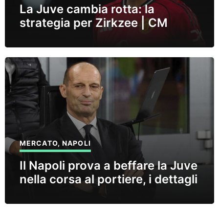
La Juve cambia rotta: la
strategia per Zirkzee | CM
MERCATO
,
NAPOLI
Il Napoli prova a beffare la Juve
nella corsa al portiere, i dettagli