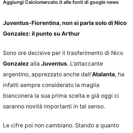
Aggiungi Calciomercato.it alle fonti di google news
Juventus-Fiorentina, non si parla solo di Nico
Gonzalez: il punto su Arthur
Sono ore decisive per il trasferimento di Nico
Gonzalez
alla
Juventus
. L’attaccante
argentino, apprezzato anche dall’
Atalanta
, ha
infatti sempre considerato la maglia
bianconera la sua prima scelta e già oggi ci
saranno novità importanti in tal senso.
Le cifre poi non cambiano. Stando a quanto