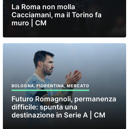
La Roma non molla
Cacciamani, ma il Torino fa
muro | CM
BOLOGNA
,
FIORENTINA
,
MERCATO
Futuro Romagnoli, permanenza
difficile: spunta una
destinazione in Serie A | CM