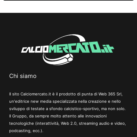
Chi siamo
Il sito Calciomercato.it è il prodotto di punta di Web 365 Srl,
un'editrice new media specializzata nella creazione e nello
sviluppo di testate a sfondo calcistico-sportivo, ma non solo.
Il Gruppo, da sempre molto attento alle innovazioni
tecnologiche (interattività, Web 2.0, streaming audio e video,
podcasting, ecc.).