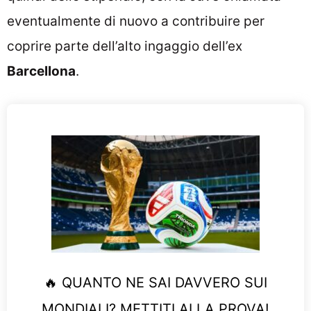
eventualmente di nuovo a contribuire per
coprire parte dell’alto ingaggio dell’ex
Barcellona
.
🔥 QUANTO NE SAI DAVVERO SUI
MONDIALI? METTITI ALLA PROVA!