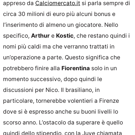
appreso da
Calciomercato.it
si parla sempre di
circa 30 milioni di euro più alcuni bonus e
l’inserimento di almeno un giocatore. Nello
specifico,
Arthur
e
Kostic
, che restano quindi i
nomi più caldi ma che verranno trattati in
un’operazione a parte. Questo significa che
potrebbero finire alla
Fiorentina
solo in un
momento successivo, dopo quindi le
discussioni per Nico. Il brasiliano, in
particolare, tornerebbe volentieri a Firenze
dove si è espresso anche su buoni livelli lo
scorso anno. L’ostacolo da superare è quello
quindi dello stipendio, con la Juve chiamata