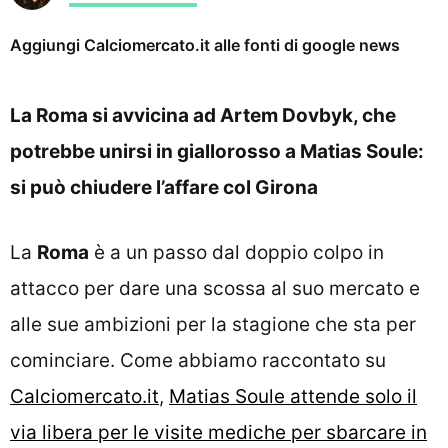
Aggiungi Calciomercato.it alle fonti di google news
La Roma si avvicina ad Artem Dovbyk, che
potrebbe unirsi in giallorosso a Matias Soule:
si può chiudere l’affare col Girona
La
Roma
è a un passo dal doppio colpo in
attacco per dare una scossa al suo mercato e
alle sue ambizioni per la stagione che sta per
cominciare. Come abbiamo raccontato su
Calciomercato.it
,
Matias Soule attende solo il
via libera per le visite mediche per sbarcare in