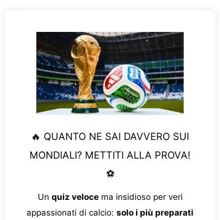
🔥 QUANTO NE SAI DAVVERO SUI
MONDIALI? METTITI ALLA PROVA!
⚽
Un
quiz veloce
ma insidioso per veri
appassionati di calcio:
solo i più preparati