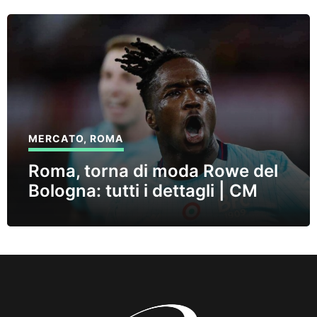
MERCATO
,
ROMA
Roma, torna di moda Rowe del
Bologna: tutti i dettagli | CM