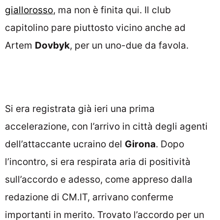
giallorosso
, ma non è finita qui. Il club
capitolino pare piuttosto vicino anche ad
Artem
Dovbyk
, per un uno-due da favola.
Si era registrata già ieri una prima
accelerazione, con l’arrivo in città degli agenti
dell’attaccante ucraino del
Girona
. Dopo
l’incontro, si era respirata aria di positività
sull’accordo e adesso, come appreso dalla
redazione di CM.IT, arrivano conferme
importanti in merito. Trovato l’accordo per un