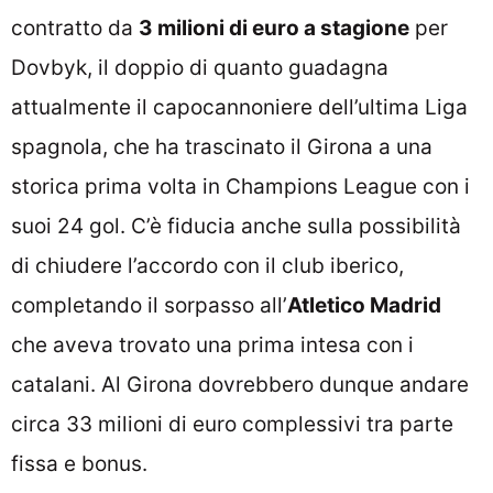
contratto da
3 milioni di euro a stagione
per
Dovbyk, il doppio di quanto guadagna
attualmente il capocannoniere dell’ultima Liga
spagnola, che ha trascinato il Girona a una
storica prima volta in Champions League con i
suoi 24 gol. C’è fiducia anche sulla possibilità
di chiudere l’accordo con il club iberico,
completando il sorpasso all’
Atletico Madrid
che aveva trovato una prima intesa con i
catalani. Al Girona dovrebbero dunque andare
circa 33 milioni di euro complessivi tra parte
fissa e bonus.