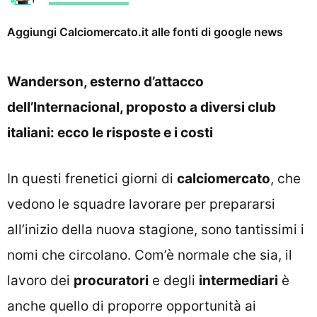
Aggiungi Calciomercato.it alle fonti di google news
Wanderson, esterno d’attacco
dell’Internacional, proposto a diversi club
italiani: ecco le risposte e i costi
In questi frenetici giorni di
calciomercato
, che
vedono le squadre lavorare per prepararsi
all’inizio della nuova stagione, sono tantissimi i
nomi che circolano. Com’è normale che sia, il
lavoro dei
procuratori
e degli
intermediari
è
anche quello di proporre opportunità ai