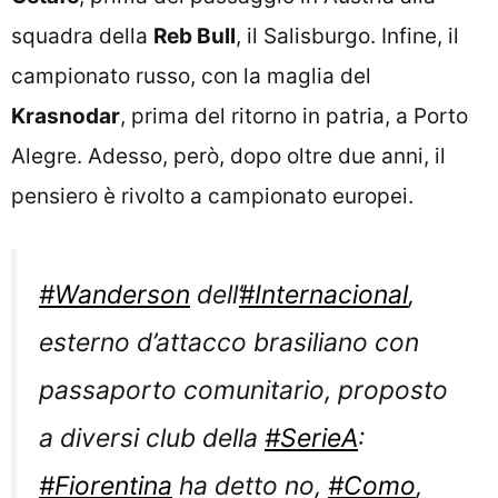
squadra della
Reb Bull
, il Salisburgo. Infine, il
campionato russo, con la maglia del
Krasnodar
, prima del ritorno in patria, a Porto
Alegre. Adesso, però, dopo oltre due anni, il
pensiero è rivolto a campionato europei.
#Wanderson
dell’
#Internacional
,
esterno d’attacco brasiliano con
passaporto comunitario, proposto
a diversi club della
#SerieA
:
#Fiorentina
ha detto no,
#Como
,