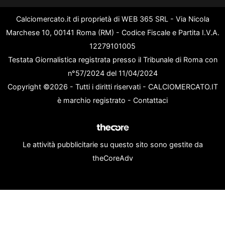
Calciomercato.it di proprietà di WEB 365 SRL - Via Nicola
Marchese 10, 00141 Roma (RM) - Codice Fiscale e Partita I.V.A.
12279101005
Testata Giornalistica registrata presso il Tribunale di Roma con
n°57/2024 del 11/04/2024
Copyright ©2026 - Tutti i diritti riservati - CALCIOMERCATO.IT
è marchio registrato -
Contattaci
Le attività pubblicitarie su questo sito sono gestite da
theCoreAdv