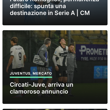
difficile: spunta una
destinazione in Serie A | CM
JUVENTUS
,
MERCATO
Circati-Juve, arriva un
clamoroso annuncio