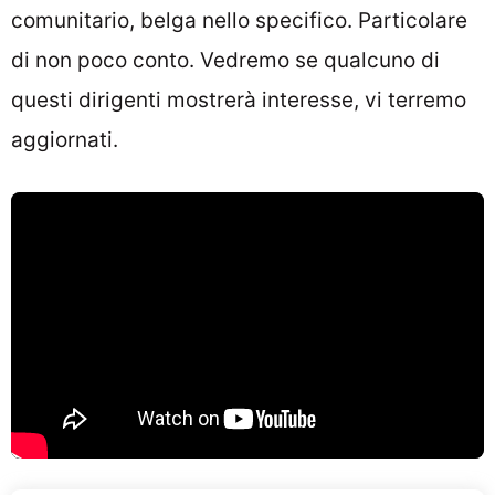
comunitario, belga nello specifico. Particolare
di non poco conto. Vedremo se qualcuno di
questi dirigenti mostrerà interesse, vi terremo
aggiornati.