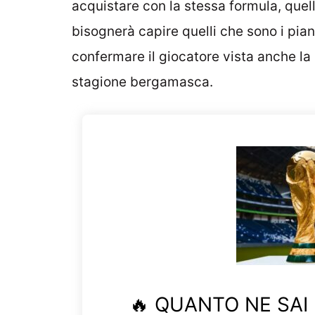
acquistare con la stessa formula, quella
bisognerà capire quelli che sono i pian
confermare il giocatore vista anche la 
stagione bergamasca.
🔥 QUANTO NE SAI