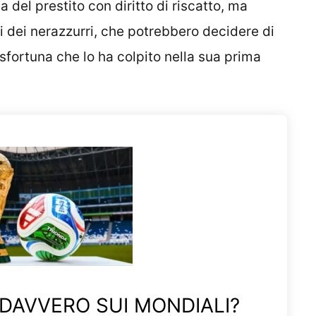
 del prestito con diritto di riscatto, ma
i dei nerazzurri, che potrebbero decidere di
sfortuna che lo ha colpito nella sua prima
 DAVVERO SUI MONDIALI?