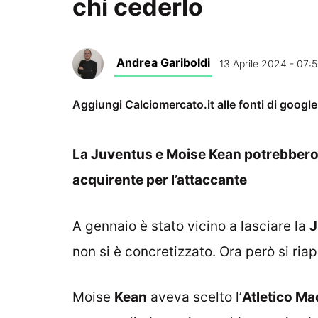
chi cederlo
Andrea Gariboldi
13 Aprile 2024 - 07:
Aggiungi Calciomercato.it alle fonti di googl
La Juventus e Moise Kean potrebbero 
acquirente per l’attaccante
A gennaio è stato vicino a lasciare la
J
non si è concretizzato. Ora però si riap
Moise
Kean
aveva scelto l’
Atletico Ma