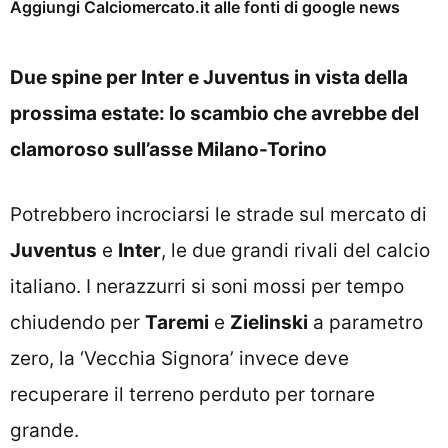
Aggiungi Calciomercato.it alle fonti di google news
Due spine per Inter e Juventus in vista della
prossima estate: lo scambio che avrebbe del
clamoroso sull’asse Milano-Torino
Potrebbero incrociarsi le strade sul mercato di
Juventus
e
Inter
, le due grandi rivali del calcio
italiano. I nerazzurri si soni mossi per tempo
chiudendo per
Taremi
e
Zielinski
a parametro
zero, la ‘Vecchia Signora’ invece deve
recuperare il terreno perduto per tornare
grande.