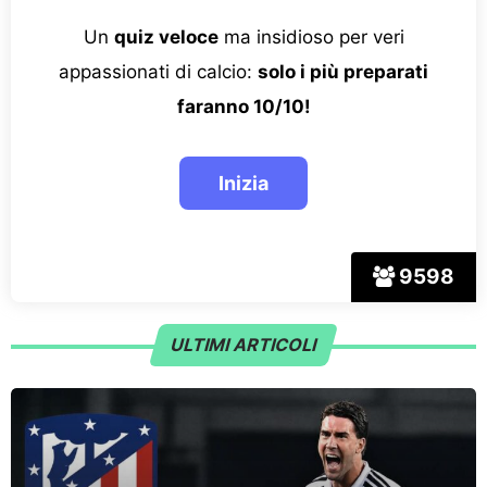
Un
quiz veloce
ma insidioso per veri
appassionati di calcio:
solo i più preparati
faranno 10/10!
9598
ULTIMI ARTICOLI