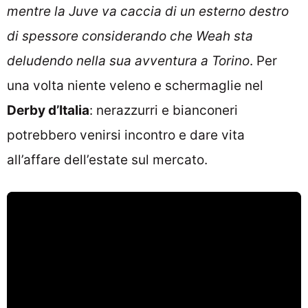
mentre la Juve va caccia di un esterno destro
di spessore considerando che Weah sta
deludendo nella sua avventura a Torino
. Per
una volta niente veleno e schermaglie nel
Derby d’Italia
: nerazzurri e bianconeri
potrebbero venirsi incontro e dare vita
all’affare dell’estate sul mercato.