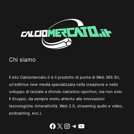
Chi siamo
Il sito Calciomercato.it è il prodotto di punta di Web 365 Srl,
un'editrice new media specializzata nella creazione e nello
sviluppo di testate a sfondo calcistico-sportivo, ma non solo.
Il Gruppo, da sempre molto attento alle innovazioni
tecnologiche (interattività, Web 2.0, streaming audio e video,
podcasting, ecc.).
Facebook
X
Instagram
Telegram
YouTube