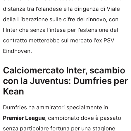
distanza tra l’olandese e la dirigenza di Viale
della Liberazione sulle cifre del rinnovo, con
l’Inter che senza l’intesa per l’estensione del
contratto metterebbe sul mercato l’ex PSV
Eindhoven.
Calciomercato Inter, scambio
con la Juventus: Dumfries per
Kean
Dumfries ha ammiratori specialmente in
Premier League
, campionato dove è passato
senza particolare fortuna per una stagione