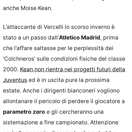
anche Moise Kean.
L’attaccante di Vercelli lo scorso inverno è
stato a un passo dall’
Atletico Madrid
, prima
che l’affare saltasse per le perplessità dei
‘Colchneros’ sulle condizioni fisiche del classe
2000.
Kean non rientra nei progetti futuri della
Juventus
ed è in uscita pure la prossima
estate. Anche i dirigenti bianconeri vogliono
allontanare il pericolo di perdere il giocatore a
parametro zero
e gli cercheranno una
sistemazione a fine campionato. Attenzione