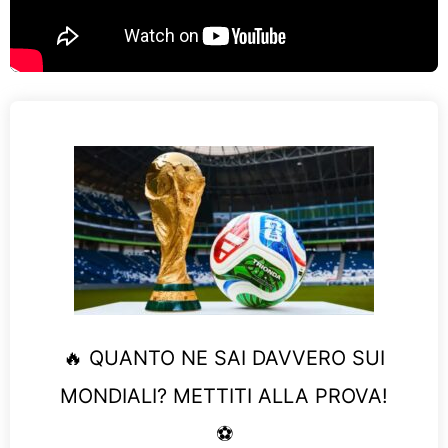
🔥 QUANTO NE SAI DAVVERO SUI
MONDIALI? METTITI ALLA PROVA!
⚽