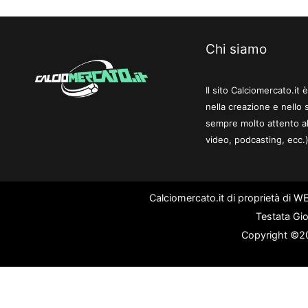
Chi siamo
Il sito Calciomercato.it
nella creazione e nello 
sempre molto attento al
video, podcasting, ecc.)
Calciomercato.it di proprietà di 
Testata Gio
Copyright ©202