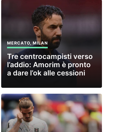
MERCATO
,
MILAN
Tre centrocampisti verso
l’addio: Amorim è pronto
a dare l’ok alle cessioni