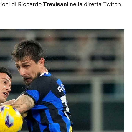
zioni di Riccardo
Trevisani
nella diretta Twitch