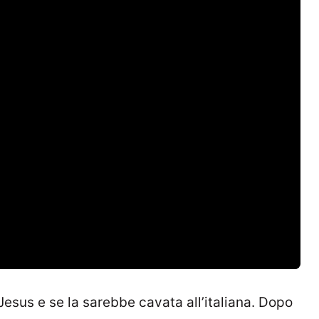
 Jesus e se la sarebbe cavata all’italiana. Dopo