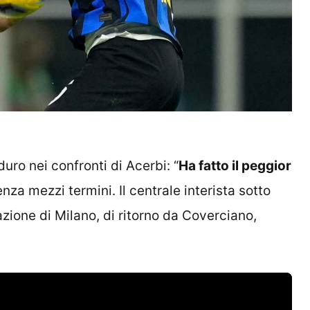
duro nei confronti di Acerbi: “
Ha fatto il peggior
enza mezzi termini. Il centrale interista sotto
zione di Milano, di ritorno da Coverciano,