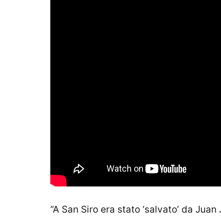
“A San Siro era stato ‘salvato’ da Juan