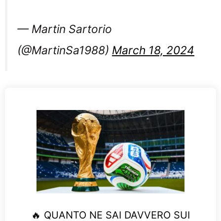
— Martin Sartorio
(@MartinSa1988)
March 18, 2024
🔥 QUANTO NE SAI DAVVERO SUI