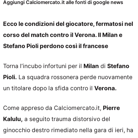
Aggiungi Calciomercato.it alle fonti di google news
Ecco le condizioni del giocatore, fermatosi nel
corso del match contro il Verona. Il Milan e
Stefano Pioli perdono così il francese
Torna l’incubo infortuni per il
Milan
di
Stefano
Pioli.
La squadra rossonera perde nuovamente
un titolare dopo la sfida contro il
Verona.
Come appreso da Calciomercato.it,
Pierre
Kalulu,
a seguito trauma distorsivo del
ginocchio destro rimediato nella gara di ieri, ha