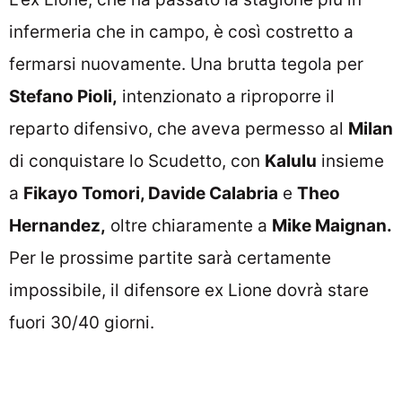
infermeria che in campo, è così costretto a
fermarsi nuovamente. Una brutta tegola per
Stefano Pioli,
intenzionato a riproporre il
reparto difensivo, che aveva permesso al
Milan
di conquistare lo Scudetto, con
Kalulu
insieme
a
Fikayo Tomori, Davide Calabria
e
Theo
Hernandez,
oltre chiaramente a
Mike Maignan.
Per le prossime partite sarà certamente
impossibile, il difensore ex Lione dovrà stare
fuori 30/40 giorni.