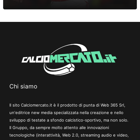
Chi siamo
Il sito Calciomercato.it è il prodotto di punta di Web 365 Srl,
un'editrice new media specializzata nella creazione e nello
sviluppo di testate a sfondo calcistico-sportivo, ma non solo.
Il Gruppo, da sempre molto attento alle innovazioni
tecnologiche (interattività, Web 2.0, streaming audio e video,