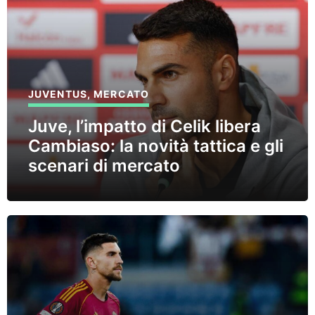
JUVENTUS
,
MERCATO
Juve, l’impatto di Celik libera
Cambiaso: la novità tattica e gli
scenari di mercato