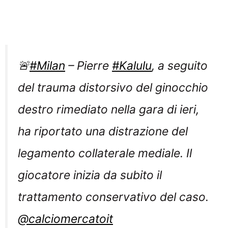
🚨
#Milan
– Pierre
#Kalulu
, a seguito
del trauma distorsivo del ginocchio
destro rimediato nella gara di ieri,
ha riportato una distrazione del
legamento collaterale mediale. Il
giocatore inizia da subito il
trattamento conservativo del caso.
@calciomercatoit