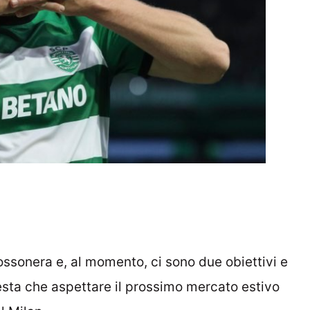
ossonera e, al momento, ci sono due obiettivi e
esta che aspettare il prossimo mercato estivo