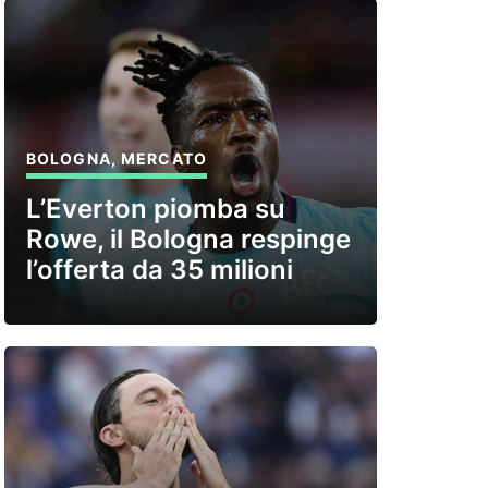
BOLOGNA
,
MERCATO
L’Everton piomba su
Rowe, il Bologna respinge
l’offerta da 35 milioni