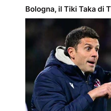
Bologna, il Tiki Taka di