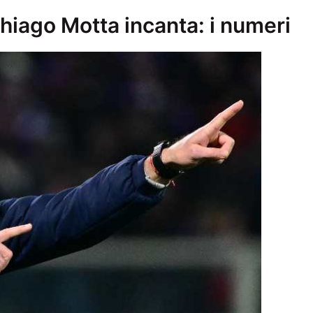
 Thiago Motta incanta: i numeri