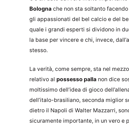
Bologna
che non sta soltanto facendo so
gli appassionati del bel calcio e del b
quale i grandi esperti si dividono in du
la base per vincere e chi, invece, dall’a
stesso.
La verità, come sempre, sta nel mezzo: 
relativo al
possesso palla
non dice sos
moltissimo dell’idea di gioco dell’allen
dell’italo-brasiliano, seconda miglior 
dietro il Napoli di Walter Mazzarri, son
sicuramente importante, in un vero e pro