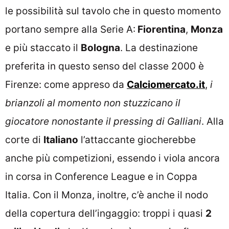
le possibilità sul tavolo che in questo momento
portano sempre alla Serie A:
Fiorentina
,
Monza
e più staccato il
Bologna
. La destinazione
preferita in questo senso del classe 2000 è
Firenze: come appreso da
Calciomercato.it
,
i
brianzoli al momento non stuzzicano il
giocatore nonostante il pressing di Galliani
. Alla
corte di
Italiano
l’attaccante giocherebbe
anche più competizioni, essendo i viola ancora
in corsa in Conference League e in Coppa
Italia. Con il Monza, inoltre, c’è anche il nodo
della copertura dell’ingaggio: troppi i quasi
2