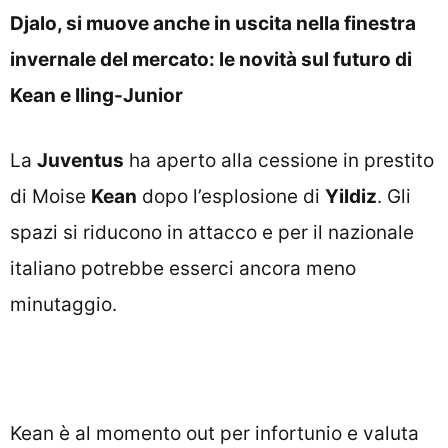
Djalo, si muove anche in uscita nella finestra
invernale del mercato: le novità sul futuro di
Kean e Iling-Junior
La
Juventus
ha aperto alla cessione in prestito
di Moise
Kean
dopo l’esplosione di
Yildiz
. Gli
spazi si riducono in attacco e per il nazionale
italiano potrebbe esserci ancora meno
minutaggio.
Kean è al momento out per infortunio e valuta