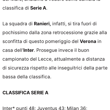
classifica di
Serie A
.
La squadra di
Ranieri,
infatti, si tira fuori di
pochissimo dalla zona retrocessione grazie alla
sconfitta di questo pomeriggio del
Verona
in
casa dell’
Inter
. Prosegue invece il buon
campionato del Lecce, attualmente a distanza
di sicurezza rispetto alle inseguitrici della parte
bassa della classifica.
CLASSIFICA SERIE A
Inter* punti 48; Juventus 43; Milan 36;