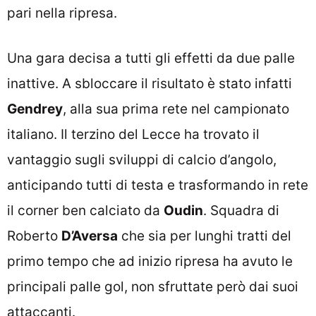
pari nella ripresa.
Una gara decisa a tutti gli effetti da due palle
inattive. A sbloccare il risultato è stato infatti
Gendrey
, alla sua prima rete nel campionato
italiano. Il terzino del Lecce ha trovato il
vantaggio sugli sviluppi di calcio d’angolo,
anticipando tutti di testa e trasformando in rete
il corner ben calciato da
Oudin
. Squadra di
Roberto
D’Aversa
che sia per lunghi tratti del
primo tempo che ad inizio ripresa ha avuto le
principali palle gol, non sfruttate però dai suoi
attaccanti.