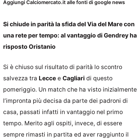
Aggiungi Calciomercato.it alle fonti di google news
Si chiude in parità la sfida del Via del Mare con
una rete per tempo: al vantaggio di Gendrey ha
risposto Oristanio
Si è chiuso sul risultato di parità lo scontro
salvezza tra
Lecce
e
Cagliari
di questo
pomeriggio. Un match che ha visto inizialmente
l’impronta più decisa da parte dei padroni di
casa, passati infatti in vantaggio nel primo
tempo. Merito agli ospiti, invece, di essere
sempre rimasti in partita ed aver raggiunto il