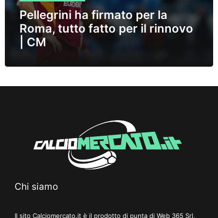
Pellegrini ha firmato per la
Roma, tutto fatto per il rinnovo
| CM
Chi siamo
Il sito Calciomercato.it è il prodotto di punta di Web 365 Srl,