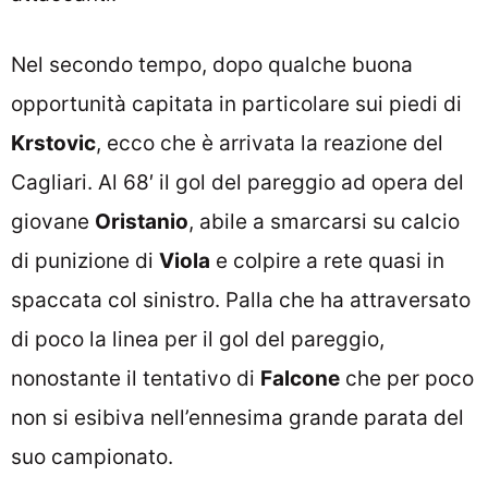
Nel secondo tempo, dopo qualche buona
opportunità capitata in particolare sui piedi di
Krstovic
, ecco che è arrivata la reazione del
Cagliari. Al 68′ il gol del pareggio ad opera del
giovane
Oristanio
, abile a smarcarsi su calcio
di punizione di
Viola
e colpire a rete quasi in
spaccata col sinistro. Palla che ha attraversato
di poco la linea per il gol del pareggio,
nonostante il tentativo di
Falcone
che per poco
non si esibiva nell’ennesima grande parata del
suo campionato.