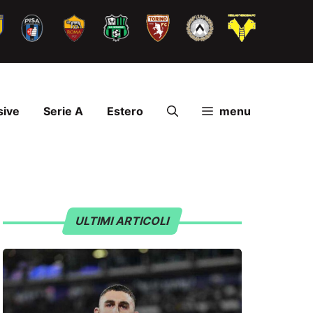
sive
Serie A
Estero
menu
ULTIMI ARTICOLI