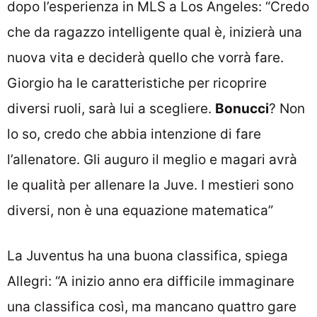
dopo l’esperienza in MLS a Los Angeles: “Credo
che da ragazzo intelligente qual è, inizierà una
nuova vita e deciderà quello che vorrà fare.
Giorgio ha le caratteristiche per ricoprire
diversi ruoli, sarà lui a scegliere.
Bonucci
? Non
lo so, credo che abbia intenzione di fare
l’allenatore. Gli auguro il meglio e magari avrà
le qualità per allenare la Juve. I mestieri sono
diversi, non è una equazione matematica”
La Juventus ha una buona classifica, spiega
Allegri: “A inizio anno era difficile immaginare
una classifica così, ma mancano quattro gare