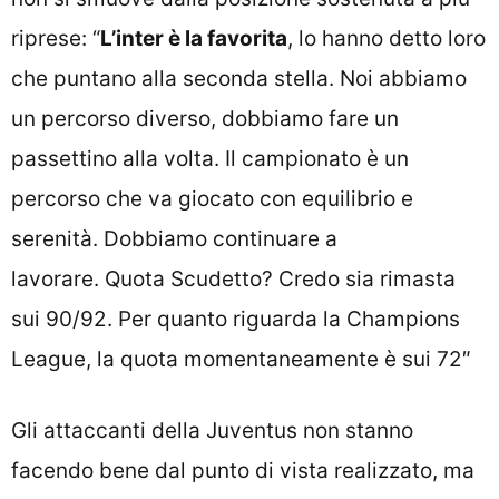
riprese: “
L’inter è la favorita
, lo hanno detto loro
che puntano alla seconda stella. Noi abbiamo
un percorso diverso, dobbiamo fare un
passettino alla volta. Il campionato è un
percorso che va giocato con equilibrio e
serenità. Dobbiamo continuare a
lavorare. Quota Scudetto? Credo sia rimasta
sui 90/92. Per quanto riguarda la Champions
League, la quota momentaneamente è sui 72″
Gli attaccanti della Juventus non stanno
facendo bene dal punto di vista realizzato, ma