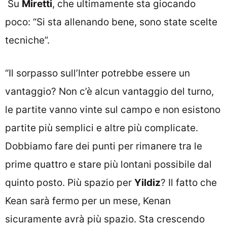
Su
Miretti
, che ultimamente sta giocando
poco: “Si sta allenando bene, sono state scelte
tecniche”.
“Il sorpasso sull’Inter potrebbe essere un
vantaggio? Non c’è alcun vantaggio del turno,
le partite vanno vinte sul campo e non esistono
partite più semplici e altre più complicate.
Dobbiamo fare dei punti per rimanere tra le
prime quattro e stare più lontani possibile dal
quinto posto. Più spazio per
Yildiz
? Il fatto che
Kean sarà fermo per un mese, Kenan
sicuramente avrà più spazio. Sta crescendo