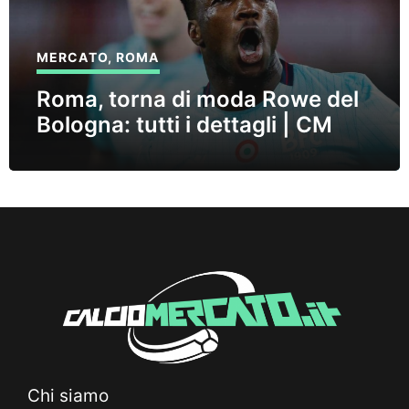
MERCATO
,
ROMA
Roma, torna di moda Rowe del
Bologna: tutti i dettagli | CM
Chi siamo