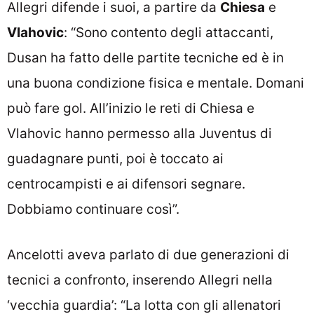
Allegri difende i suoi, a partire da
Chiesa
e
Vlahovic
: “Sono contento degli attaccanti,
Dusan ha fatto delle partite tecniche ed è in
una buona condizione fisica e mentale. Domani
può fare gol. All’inizio le reti di Chiesa e
Vlahovic hanno permesso alla Juventus di
guadagnare punti, poi è toccato ai
centrocampisti e ai difensori segnare.
Dobbiamo continuare così”.
Ancelotti aveva parlato di due generazioni di
tecnici a confronto, inserendo Allegri nella
‘vecchia guardia’: “La lotta con gli allenatori