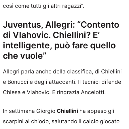
così come tutti gli altri ragazzi”.
Juventus, Allegri: “Contento
di Vlahovic. Chiellini? E’
intelligente, può fare quello
che vuole”
Allegri parla anche della classifica, di Chiellini
e Bonucci e degli attaccanti. Il tecnici difende
Chiesa e Vlahovic. E ringrazia Ancelotti.
In settimana Giorgio
Chiellini
ha appeso gli
scarpini al chiodo, salutando il calcio giocato