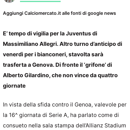
Aggiungi Calciomercato.it alle fonti di google news
E’ tempo di vigilia per la Juventus di
Massimiliano Allegri. Altro turno d’anticipo di
venerdì per i bianconeri, stavolta sarà
trasferta a Genova. Di fronte il ‘grifone’ di
Alberto Gilardino, che non vince da quattro
giornate
In vista della sfida contro il Genoa, valevole per
la 16^ giornata di Serie A, ha parlato come di
consueto nella sala stampa dell’Allianz Stadium