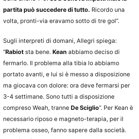
partita può succedere di tutto.
Ricordo una
volta, pronti-via eravamo sotto di tre gol”.
Sugli interpreti di domani, Allegri spiega:
“
Rabiot
sta bene.
Kean
abbiamo deciso di
fermarlo. Il problema alla tibia lo abbiamo
portato avanti, e lui si è messo a disposizione
ma giocava con dolore: ora deve fermarsi per
3-4 settimane. Sono tutti a disposizione
compreso Weah, tranne
De Sciglio
“. Per Kean è
necessario riposo e magneto-terapia, per il
problema osseo, fanno sapere dalla società.