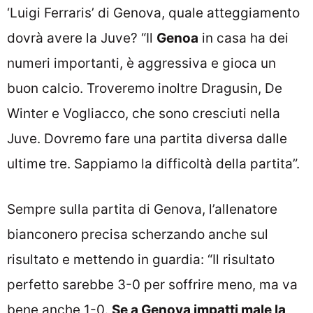
‘Luigi Ferraris’ di Genova, quale atteggiamento
dovrà avere la Juve? “Il
Genoa
in casa ha dei
numeri importanti, è aggressiva e gioca un
buon calcio. Troveremo inoltre Dragusin, De
Winter e Vogliacco, che sono cresciuti nella
Juve. Dovremo fare una partita diversa dalle
ultime tre. Sappiamo la difficoltà della partita”.
Sempre sulla partita di Genova, l’allenatore
bianconero precisa scherzando anche sul
risultato e mettendo in guardia: “Il risultato
perfetto sarebbe 3-0 per soffrire meno, ma va
bene anche 1-0.
Se a Genova impatti male la