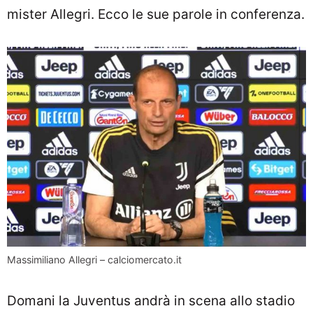
mister Allegri. Ecco le sue parole in conferenza.
Massimiliano Allegri – calciomercato.it
Domani la Juventus andrà in scena allo stadio