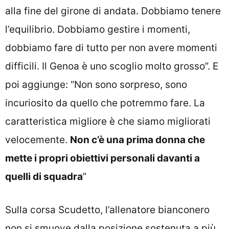
alla fine del girone di andata. Dobbiamo tenere
l’equilibrio. Dobbiamo gestire i momenti,
dobbiamo fare di tutto per non avere momenti
difficili. Il Genoa è uno scoglio molto grosso”. E
poi aggiunge: “Non sono sorpreso, sono
incuriosito da quello che potremmo fare. La
caratteristica migliore è che siamo migliorati
velocemente.
Non c’è una prima donna che
mette i propri obiettivi personali davanti a
quelli di squadra
”
Sulla corsa Scudetto, l’allenatore bianconero
non si smuove dalla posizione sostenuta a più