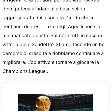
deve potersi affidare alla base solida
rappresentata dalla società. Credo che in
cent’anni di presidenza degli Agnelli non sia
mai mancato questo. Salutare tutti in caso di
vittoria dello Scudetto? Stiamo facendo un bel
percorso di crescita e dobbiamo continuare a
migliorare. L’obiettivo è tornare a giocare la
Champions League”.