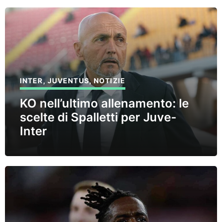
INTER
,
JUVENTUS
,
NOTIZIE
KO nell’ultimo allenamento: le
scelte di Spalletti per Juve-
Inter