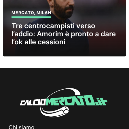
MERCATO
,
MILAN
Tre centrocampisti verso
l’addio: Amorim è pronto a dare
l’ok alle cessioni
Chi siamo