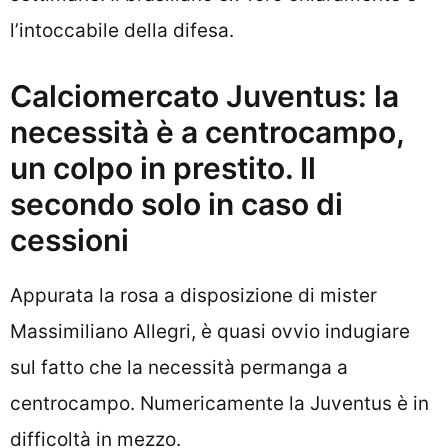
l’intoccabile della difesa.
Calciomercato Juventus: la
necessità è a centrocampo,
un colpo in prestito. Il
secondo solo in caso di
cessioni
Appurata la rosa a disposizione di mister
Massimiliano Allegri, è quasi ovvio indugiare
sul fatto che la necessità permanga a
centrocampo. Numericamente la Juventus è in
difficoltà in mezzo.