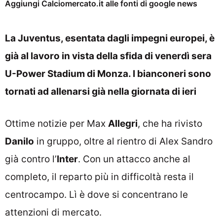
Aggiungi Calciomercato.it alle fonti di google news
La Juventus, esentata dagli impegni europei, è
già al lavoro in vista della sfida di venerdì sera
U-Power Stadium di Monza. I bianconeri sono
tornati ad allenarsi già nella giornata di ieri
Ottime notizie per Max
Allegri
, che ha rivisto
Danilo
in gruppo, oltre al rientro di Alex Sandro
già contro l’
Inter
. Con un attacco anche al
completo, il reparto più in difficoltà resta il
centrocampo. Lì è dove si concentrano le
attenzioni di mercato.