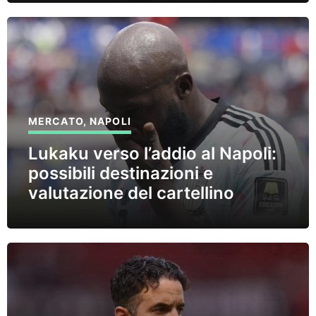
MERCATO
,
NAPOLI
Lukaku verso l’addio al Napoli:
possibili destinazioni e
valutazione del cartellino