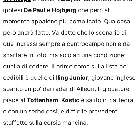
ipotesi
De Paul
e
Hojbjerg
che però al
momento appaiono più complicate. Qualcosa
però andrà fatto. Va detto che lo scenario di
due ingressi sempre a centrocampo non è da
scartare in toto, ma solo ad una condizione:
quella di cedere. Il primo nome sulla lista dei
cedibili è quello di
Iling Junior
, giovane inglese
sparito un po’ dai radar di Allegri. Il giocatore
piace al
Tottenham
.
Kostic
è salito in cattedra
e con un serbo così, è difficile prevedere
staffette sulla corsia mancina.