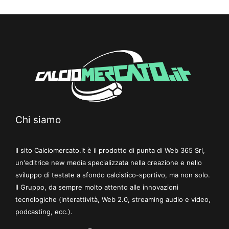
Chi siamo
Il sito Calciomercato.it è il prodotto di punta di Web 365 Srl,
un'editrice new media specializzata nella creazione e nello
sviluppo di testate a sfondo calcistico-sportivo, ma non solo.
Il Gruppo, da sempre molto attento alle innovazioni
tecnologiche (interattività, Web 2.0, streaming audio e video,
podcasting, ecc.).