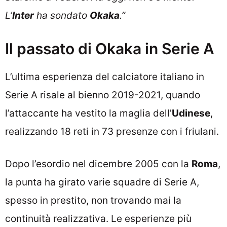
L’
Inter
ha sondato
Okaka
.”
Il passato di Okaka in Serie A
L’ultima esperienza del calciatore italiano in
Serie A risale al bienno 2019-2021, quando
l’attaccante ha vestito la maglia dell’
Udinese
,
realizzando 18 reti in 73 presenze con i friulani.
Dopo l’esordio nel dicembre 2005 con la
Roma
,
la punta ha girato varie squadre di Serie A,
spesso in prestito, non trovando mai la
continuità realizzativa. Le esperienze più