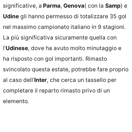
significative, a
Parma
,
Genova
( con la
Samp
) e
Udine
gli hanno permesso di totalizzare 35 gol
nel massimo campionato italiano in 9 stagioni.
La più significativa sicuramente quella con
l’
Udinese
, dove ha avuto molto minutaggio e
ha risposto con gol importanti. Rimasto
svincolato questa estate, potrebbe fare proprio
al caso dell’
Inter
, che cerca un tassello per
completare il reparto rimasto privo di un
elemento.