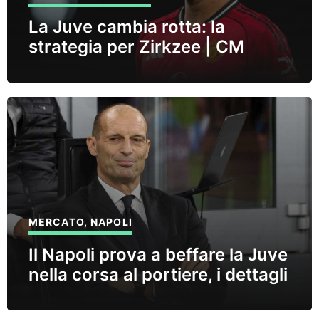
La Juve cambia rotta: la
strategia per Zirkzee | CM
MERCATO
,
NAPOLI
Il Napoli prova a beffare la Juve
nella corsa al portiere, i dettagli