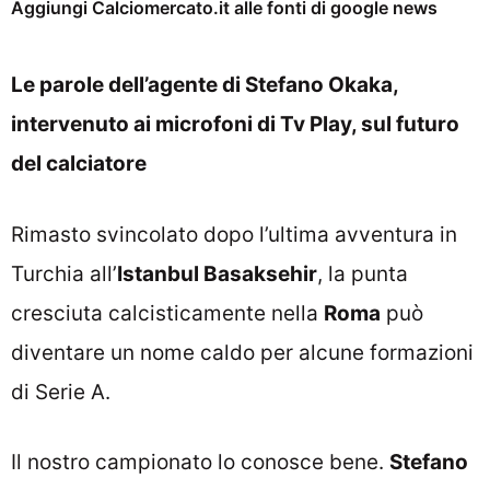
Aggiungi Calciomercato.it alle fonti di google news
Le parole dell’agente di Stefano Okaka,
intervenuto ai microfoni di Tv Play, sul futuro
del calciatore
Rimasto svincolato dopo l’ultima avventura in
Turchia all’
Istanbul Basaksehir
, la punta
cresciuta calcisticamente nella
Roma
può
diventare un nome caldo per alcune formazioni
di Serie A.
Il nostro campionato lo conosce bene.
Stefano