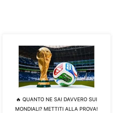
🔥 QUANTO NE SAI DAVVERO SUI
MONDIALI? METTITI ALLA PROVA!