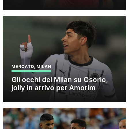
MERCATO
,
MILAN
Gli occhi del Milan su Osorio,
jolly in arrivo per Amorim