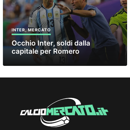
INTER
,
MERCATO
Occhio Inter, soldi dalla
capitale per Romero