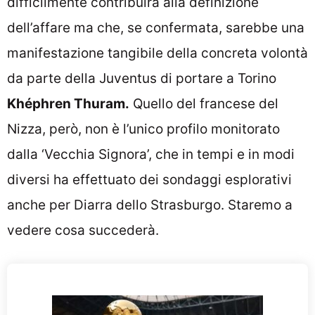
difficilmente contribuirà alla definizione
dell’affare ma che, se confermata, sarebbe una
manifestazione tangibile della concreta volontà
da parte della Juventus di portare a Torino
Khéphren Thuram.
Quello del francese del
Nizza, però, non è l’unico profilo monitorato
dalla ‘Vecchia Signora’, che in tempi e in modi
diversi ha effettuato dei sondaggi esplorativi
anche per Diarra dello Strasburgo. Staremo a
vedere cosa succederà.