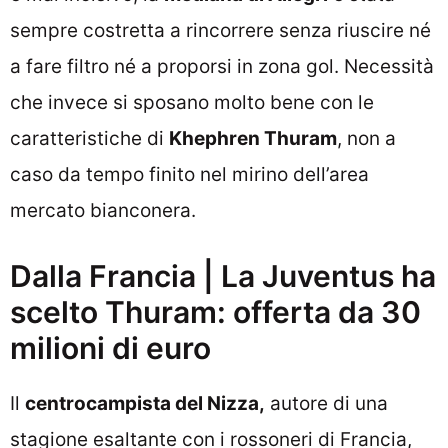
sempre costretta a rincorrere senza riuscire né
a fare filtro né a proporsi in zona gol. Necessità
che invece si sposano molto bene con le
caratteristiche di
Khephren Thuram
, non a
caso da tempo finito nel mirino dell’area
mercato bianconera.
Dalla Francia | La Juventus ha
scelto Thuram: offerta da 30
milioni di euro
Il
centrocampista del Nizza,
autore di una
stagione esaltante con i rossoneri di Francia,