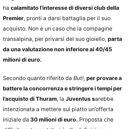
ha
calamitato l’interesse di diversi club della
Premier
, pronti a darsi battaglia per il suo
acquisto. Non è un caso che la compagine
transalpina, per privarsi del suo gioiello,
parta
da una valutazione non inferiore ai 40/45
milioni di euro.
Secondo quanto riferito da
But!
,
per provare a
battere la concorrenza e stringere i tempi per
l’acquisto di Thuram
, la
Juventus s
arebbe
intenzionata a mettere sul piatto un’offerta
iniziale da
30 milioni di euro.
Proposta che