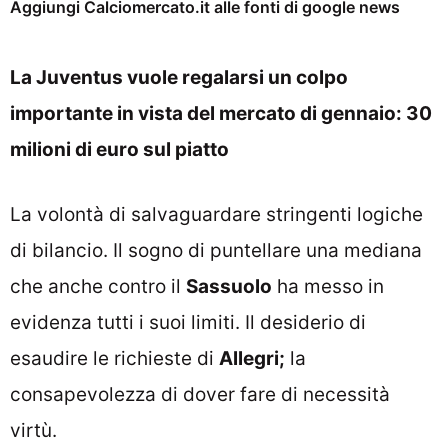
Aggiungi Calciomercato.it alle fonti di google news
La Juventus vuole regalarsi un colpo
importante in vista del mercato di gennaio: 30
milioni di euro sul piatto
La volontà di salvaguardare stringenti logiche
di bilancio. Il sogno di puntellare una mediana
che anche contro il
Sassuolo
ha messo in
evidenza tutti i suoi limiti. Il desiderio di
esaudire le richieste di
Allegri;
la
consapevolezza di dover fare di necessità
virtù.