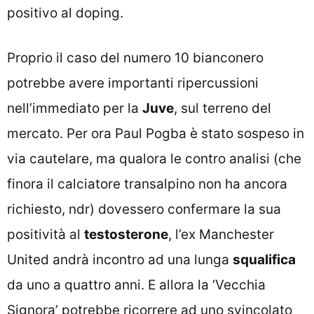
positivo al doping.
Proprio il caso del numero 10 bianconero
potrebbe avere importanti ripercussioni
nell’immediato per la
Juve
, sul terreno del
mercato. Per ora Paul Pogba è stato sospeso in
via cautelare, ma qualora le contro analisi (che
finora il calciatore transalpino non ha ancora
richiesto, ndr) dovessero confermare la sua
positività al
testosterone
, l’ex Manchester
United andrà incontro ad una lunga
squalifica
da uno a quattro anni. E allora la ‘Vecchia
Signora’ potrebbe ricorrere ad uno svincolato