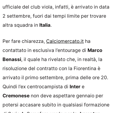
ufficiale del club viola, infatti, è arrivato in data
2 settembre, fuori dai tempi limite per trovare
altra squadra in
Italia
.
Per fare chiarezza,
Calciomercato.it
ha
contattato in esclusiva l’entourage di
Marco
Benassi
, il quale ha rivelato che, in realtà, la
risoluzione del contratto con la Fiorentina è
arrivato il primo settembre, prima delle ore 20.
Quindi l’ex centrocampista di
Inter
e
Cremonese
non deve aspettare gennaio per
potersi accasare subito in qualsiasi formazione