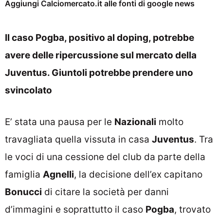
Aggiungi Calciomercato.it alle fonti di google news
Il caso Pogba, positivo al doping, potrebbe
avere delle ripercussione sul mercato della
Juventus. Giuntoli potrebbe prendere uno
svincolato
E’ stata una pausa per le
Nazionali
molto
travagliata quella vissuta in casa
Juventus
. Tra
le voci di una cessione del club da parte della
famiglia
Agnelli
, la decisione dell’ex capitano
Bonucci
di citare la società per danni
d’immagini e soprattutto il caso
Pogba
, trovato