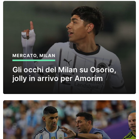
MERCATO
,
MILAN
Gli occhi del Milan su Osorio,
jolly in arrivo per Amorim