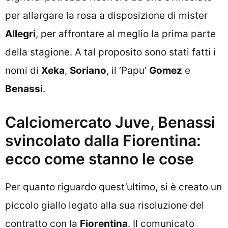
per allargare la rosa a disposizione di mister
Allegri
, per affrontare al meglio la prima parte
della stagione. A tal proposito sono stati fatti i
nomi di
Xeka
,
Soriano
, il ‘Papu’
Gomez
e
Benassi
.
Calciomercato Juve, Benassi
svincolato dalla Fiorentina:
ecco come stanno le cose
Per quanto riguardo quest’ultimo, si è creato un
piccolo giallo legato alla sua risoluzione del
contratto con la
Fiorentina
. Il comunicato