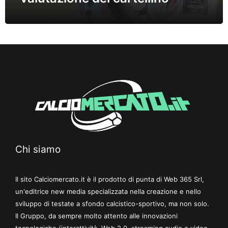
Chi siamo
Il sito Calciomercato.it è il prodotto di punta di Web 365 Srl,
un'editrice new media specializzata nella creazione e nello
sviluppo di testate a sfondo calcistico-sportivo, ma non solo.
Il Gruppo, da sempre molto attento alle innovazioni