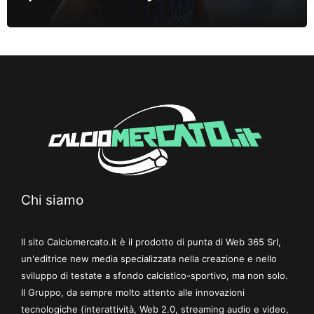
Chi siamo
Il sito Calciomercato.it è il prodotto di punta di Web 365 Srl,
un'editrice new media specializzata nella creazione e nello
sviluppo di testate a sfondo calcistico-sportivo, ma non solo.
Il Gruppo, da sempre molto attento alle innovazioni
tecnologiche (interattività, Web 2.0, streaming audio e video,