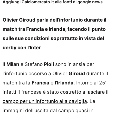
Aggiungi Calciomercato.it alle fonti di google news
Olivier Giroud parla dell’infortunio durante il
match tra Francia e Irlanda, facendo il punto
sulle sue condizioni soprattutto in vista del
derby con l’Inter
Il
Milan
e Stefano
Pioli
sono in ansia per
l’infortunio occorso a Olivier
Giroud
durante il
match tra la
Francia
e
l’Irlanda.
Intorno al 25′
infatti il francese è stato
costretto a lasciare il
campo per un infortunio alla caviglia
. Le
immagini dell’uscita dal campo quasi in