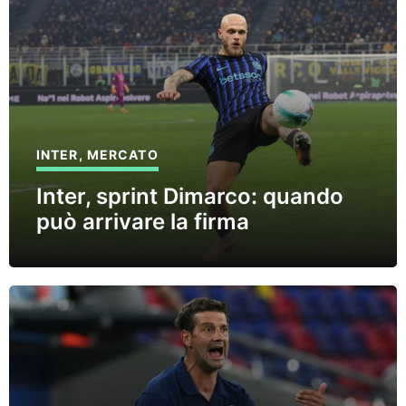
INTER
,
MERCATO
Inter, sprint Dimarco: quando
può arrivare la firma