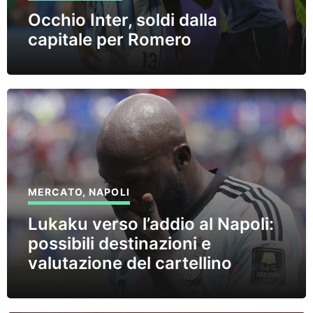
Occhio Inter, soldi dalla
capitale per Romero
MERCATO
,
NAPOLI
Lukaku verso l’addio al Napoli:
possibili destinazioni e
valutazione del cartellino