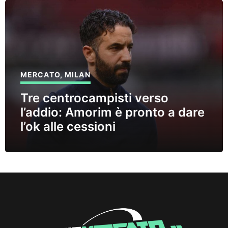
MERCATO
,
MILAN
Tre centrocampisti verso
l’addio: Amorim è pronto a dare
l’ok alle cessioni