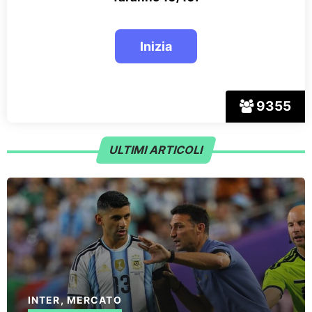
9355
ULTIMI ARTICOLI
INTER
,
MERCATO