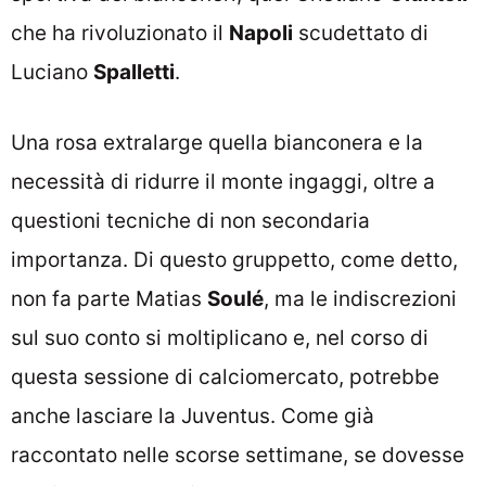
che ha rivoluzionato il
Napoli
scudettato di
Luciano
Spalletti
.
Una rosa extralarge quella bianconera e la
necessità di ridurre il monte ingaggi, oltre a
questioni tecniche di non secondaria
importanza. Di questo gruppetto, come detto,
non fa parte Matias
Soulé
, ma le indiscrezioni
sul suo conto si moltiplicano e, nel corso di
questa sessione di calciomercato, potrebbe
anche lasciare la Juventus. Come già
raccontato nelle scorse settimane, se dovesse