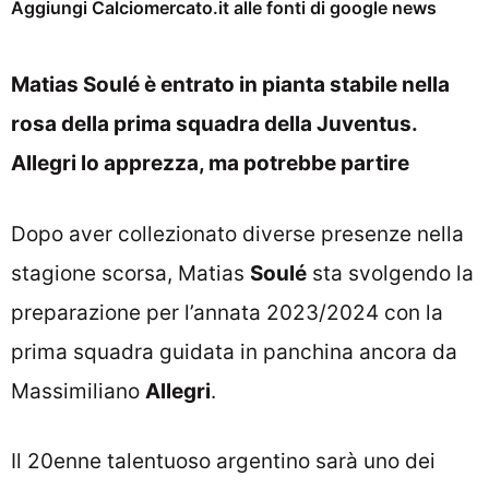
Aggiungi Calciomercato.it alle fonti di google news
Matias Soulé è entrato in pianta stabile nella
rosa della prima squadra della Juventus.
Allegri lo apprezza, ma potrebbe partire
Dopo aver collezionato diverse presenze nella
stagione scorsa, Matias
Soulé
sta svolgendo la
preparazione per l’annata 2023/2024 con la
prima squadra guidata in panchina ancora da
Massimiliano
Allegri
.
Il 20enne talentuoso argentino sarà uno dei