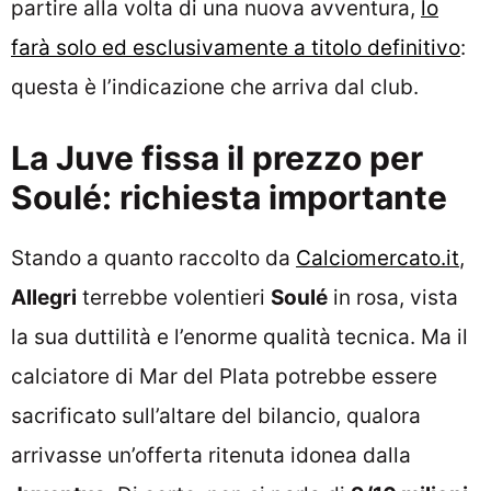
partire alla volta di una nuova avventura,
lo
farà solo ed esclusivamente a titolo definitivo
:
questa è l’indicazione che arriva dal club.
La Juve fissa il prezzo per
Soulé: richiesta importante
Stando a quanto raccolto da
Calciomercato.it
,
Allegri
terrebbe volentieri
Soulé
in rosa, vista
la sua duttilità e l’enorme qualità tecnica. Ma il
calciatore di Mar del Plata potrebbe essere
sacrificato sull’altare del bilancio, qualora
arrivasse un’offerta ritenuta idonea dalla