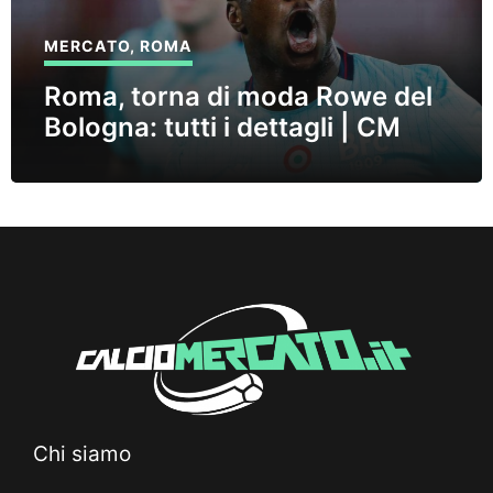
MERCATO
,
ROMA
Roma, torna di moda Rowe del
Bologna: tutti i dettagli | CM
Chi siamo