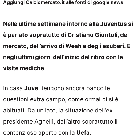
Aggiungi Calciomercato.it alle fonti di google news
Nelle ultime settimane intorno alla Juventus si
è parlato sopratutto di Cristiano Giuntoli, del
mercato, dell’arrivo di Weah e degli esuberi. E
negli ultimi giorni dell’inizio del ritiro con le
visite mediche
In casa
Juve
tengono ancora banco le
questioni extra campo, come ormai ci si è
abituati. Da un lato, la situazione dell’ex
presidente Agnelli, dall’altro soprattutto il
contenzioso aperto con la
Uefa
.