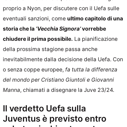
proprio a Nyon, per discutere con il Uefa sulle
eventuali sanzioni, come
ultimo capitolo di una
storia che la
‘Vecchia Signora’
vorrebbe
chiudere il prima possibile.
La pianificazione
della prossima stagione passa anche
inevitabilmente dalla decisione della Uefa. Con
o senza coppe europee,
fa tutta la differenza
del mondo per Cristiano Giuntoli e Giovanni
Manna
, chiamati a disegnare la Juve 23/24.
Il verdetto Uefa sulla
Juventus è previsto entro