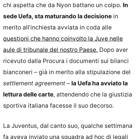
chi aspetta che da Nyon battano un colpo.
In
sede Uefa, sta maturando la decisione
in
merito all’inchiesta avviata in coda alle
questioni che hanno coinvolto la Juve nelle
aule di tribunale del nostro Paese.
Dopo aver
ricevuto dalla Procura i documenti sui bilanci
bianconeri – già in merito alla stipulazione del
settlement agreement
–
la Uefa ha avviato la
lettura delle carte
, attendendo che la giustizia
sportiva italiana facesse il suo decorso.
La Juventus, dal canto suo, qualche settimana
fa aveva inviato una squadra ad hoc di legali