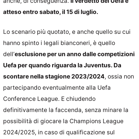
anche, di conseguenza.
Il verdetto del Uefa è
atteso entro sabato, il 15 di luglio.
Lo scenario più quotato, e anche quello su cui
hanno spinto i legali bianconeri, è quello
dell’
esclusione per un anno dalle competizioni
Uefa per quando riguarda la Juventus. Da
scontare nella stagione 2023/2024
, ossia non
partecipando eventualmente alla Uefa
Conference League. E chiudendo
definitivamente la faccenda, senza minare la
possibilità di giocare la Champions League
2024/2025, in caso di qualificazione sul