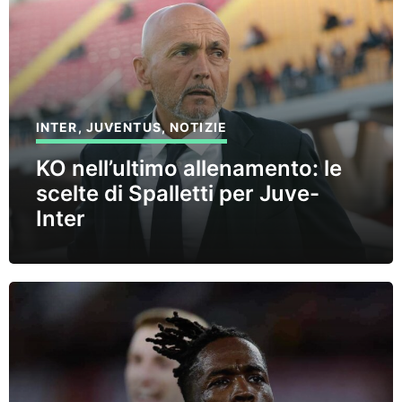
INTER
,
JUVENTUS
,
NOTIZIE
KO nell’ultimo allenamento: le
scelte di Spalletti per Juve-
Inter