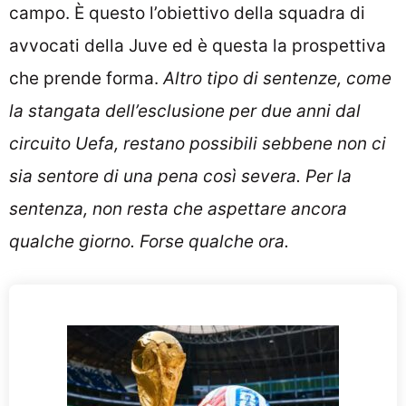
campo. È questo l’obiettivo della squadra di
avvocati della Juve ed è questa la prospettiva
che prende forma.
Altro tipo di sentenze, come
la stangata dell’esclusione per due anni dal
circuito Uefa, restano possibili sebbene non ci
sia sentore di una pena così severa. Per la
sentenza, non resta che aspettare ancora
qualche giorno.
Forse qualche ora.