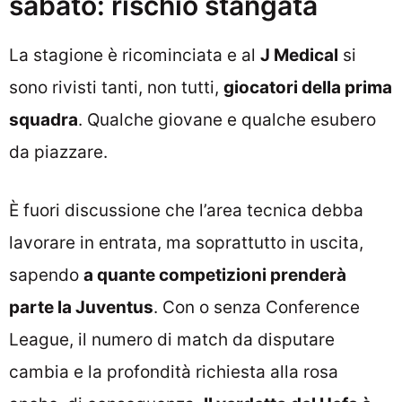
sabato: rischio stangata
La stagione è ricominciata e al
J Medical
si
sono rivisti tanti, non tutti,
giocatori della prima
squadra
. Qualche giovane e qualche esubero
da piazzare.
È fuori discussione che l’area tecnica debba
lavorare in entrata, ma soprattutto in uscita,
sapendo
a quante competizioni prenderà
parte la Juventus
. Con o senza Conference
League, il numero di match da disputare
cambia e la profondità richiesta alla rosa