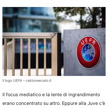
Il logo UEFA – calciomercato.it
Il focus mediatico e la lente di ingrandimento
erano concentrato su altro. Eppure alla Juve c’è