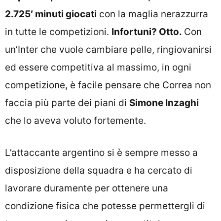
2.725′ minuti giocati
con la maglia nerazzurra
in tutte le competizioni.
Infortuni? Otto.
Con
un’Inter che vuole cambiare pelle, ringiovanirsi
ed essere competitiva al massimo, in ogni
competizione, è facile pensare che Correa non
faccia più parte dei piani di
Simone Inzaghi
che lo aveva voluto fortemente.
L’attaccante argentino si è sempre messo a
disposizione della squadra e ha cercato di
lavorare duramente per ottenere una
condizione fisica che potesse permettergli di