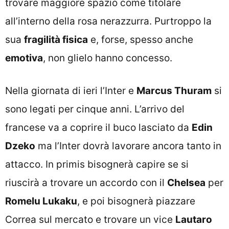
trovare maggiore spazio come titolare
all’interno della rosa nerazzurra. Purtroppo la
sua
fragilità fisica
e, forse, spesso anche
emotiva
, non glielo hanno concesso.
Nella giornata di ieri l’Inter e
Marcus Thuram
si
sono legati per cinque anni. L’arrivo del
francese va a coprire il buco lasciato da
Edin
Dzeko
ma l’Inter dovrà lavorare ancora tanto in
attacco. In primis bisognerà capire se si
riuscirà a trovare un accordo con il
Chelsea
per
Romelu Lukaku
, e poi bisognerà piazzare
Correa sul mercato e trovare un vice
Lautaro