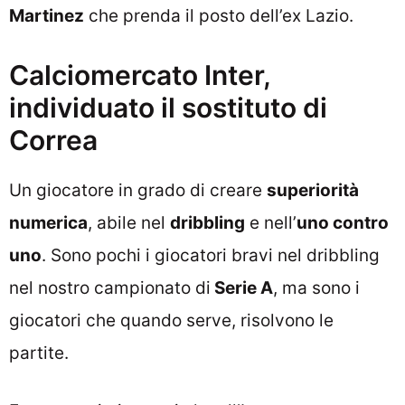
Martinez
che prenda il posto dell’ex Lazio.
Calciomercato Inter,
individuato il sostituto di
Correa
Un giocatore in grado di creare
superiorità
numerica
, abile nel
dribbling
e nell’
uno contro
uno
. Sono pochi i giocatori bravi nel dribbling
nel nostro campionato di
Serie A
, ma sono i
giocatori che quando serve, risolvono le
partite.