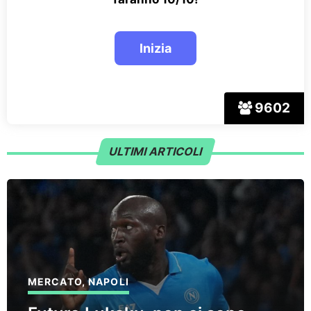
9602
ULTIMI ARTICOLI
MERCATO
,
NAPOLI