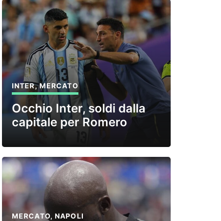
INTER
,
MERCATO
Occhio Inter, soldi dalla
capitale per Romero
MERCATO
,
NAPOLI