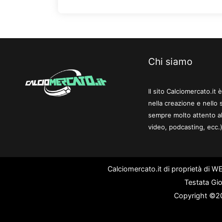
Chi siamo
Il sito Calciomercato.it
nella creazione e nello 
sempre molto attento al
video, podcasting, ecc.)
Calciomercato.it di proprietà di 
Testata Gio
Copyright ©202