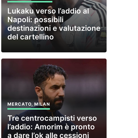
Lukaku verso l’addio al
Napoli: possibili
destinazioni e valutazione
del cartellino
MERCATO
,
MILAN
Tre centrocampisti verso
l’addio: Amorim è pronto
a dare l’ok alle cessioni