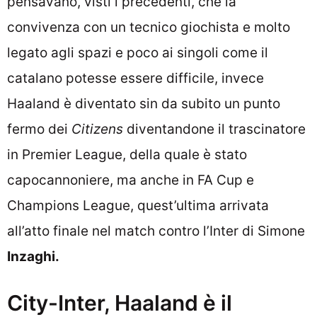
pensavano, visti i precedenti, che la
convivenza con un tecnico giochista e molto
legato agli spazi e poco ai singoli come il
catalano potesse essere difficile, invece
Haaland è diventato sin da subito un punto
fermo dei
Citizens
diventandone il trascinatore
in Premier League, della quale è stato
capocannoniere, ma anche in FA Cup e
Champions League, quest’ultima arrivata
all’atto finale nel match contro l’Inter di Simone
Inzaghi.
City-Inter, Haaland è il