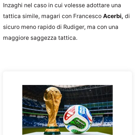
Inzaghi nel caso in cui volesse adottare una
tattica simile, magari con Francesco
Acerbi,
di
sicuro meno rapido di Rudiger, ma con una
maggiore saggezza tattica.