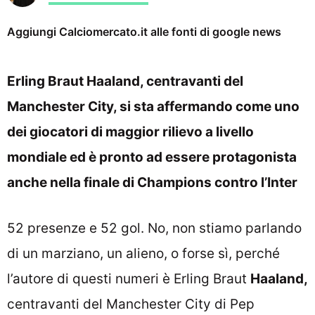
Aggiungi Calciomercato.it alle fonti di google news
Erling Braut Haaland, centravanti del
Manchester City, si sta affermando come uno
dei giocatori di maggior rilievo a livello
mondiale ed è pronto ad essere protagonista
anche nella finale di Champions contro l’Inter
52 presenze e 52 gol. No, non stiamo parlando
di un marziano, un alieno, o forse sì, perché
l’autore di questi numeri è Erling Braut
Haaland,
centravanti del Manchester City di Pep