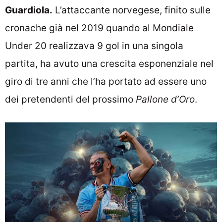
Guardiola.
L’attaccante norvegese, finito sulle
cronache già nel 2019 quando al Mondiale
Under 20 realizzava 9 gol in una singola
partita, ha avuto una crescita esponenziale nel
giro di tre anni che l’ha portato ad essere uno
dei pretendenti del prossimo
Pallone d’Oro
.