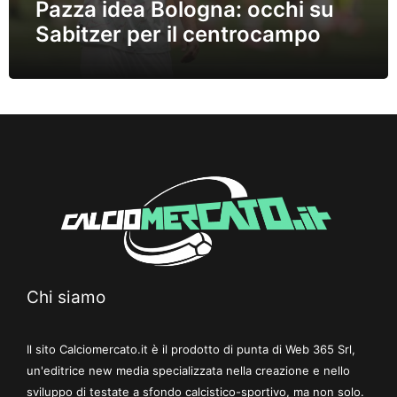
Pazza idea Bologna: occhi su
Sabitzer per il centrocampo
Chi siamo
Il sito Calciomercato.it è il prodotto di punta di Web 365 Srl,
un'editrice new media specializzata nella creazione e nello
sviluppo di testate a sfondo calcistico-sportivo, ma non solo.