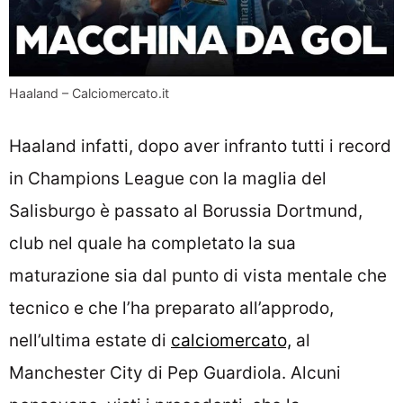
Haaland – Calciomercato.it
Haaland infatti, dopo aver infranto tutti i record
in Champions League con la maglia del
Salisburgo è passato al Borussia Dortmund,
club nel quale ha completato la sua
maturazione sia dal punto di vista mentale che
tecnico e che l’ha preparato all’approdo,
nell’ultima estate di
calciomercato,
al
Manchester City di Pep Guardiola. Alcuni