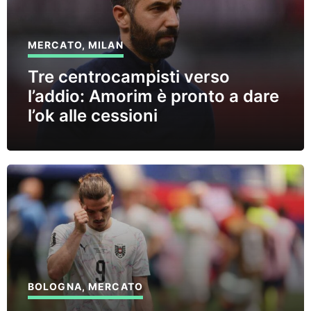
MERCATO
,
MILAN
Tre centrocampisti verso
l’addio: Amorim è pronto a dare
l’ok alle cessioni
BOLOGNA
,
MERCATO