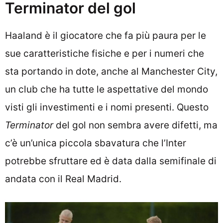
Terminator del gol
Haaland è il giocatore che fa più paura per le
sue caratteristiche fisiche e per i numeri che
sta portando in dote, anche al Manchester City,
un club che ha tutte le aspettative del mondo
visti gli investimenti e i nomi presenti. Questo
Terminator
del gol non sembra avere difetti, ma
c’è un’unica piccola sbavatura che l’Inter
potrebbe sfruttare ed è data dalla semifinale di
andata con il Real Madrid.