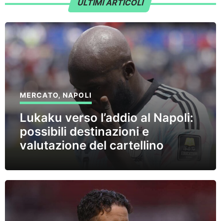
ULTIMI ARTICOLI
MERCATO
,
NAPOLI
Lukaku verso l’addio al Napoli:
possibili destinazioni e
valutazione del cartellino