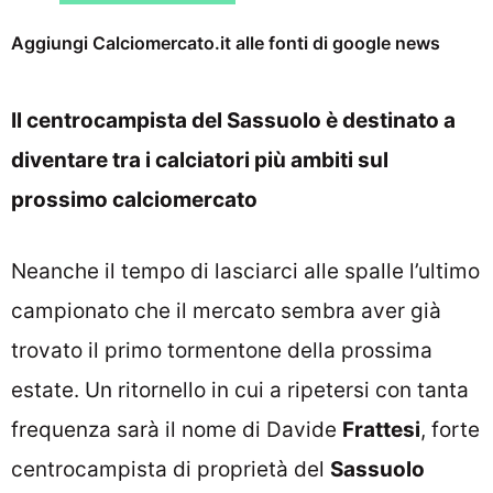
Aggiungi Calciomercato.it alle fonti di google news
Il centrocampista del Sassuolo è destinato a
diventare tra i calciatori più ambiti sul
prossimo calciomercato
Neanche il tempo di lasciarci alle spalle l’ultimo
campionato che il mercato sembra aver già
trovato il primo tormentone della prossima
estate. Un ritornello in cui a ripetersi con tanta
frequenza sarà il nome di Davide
Frattesi
, forte
centrocampista di proprietà del
Sassuolo