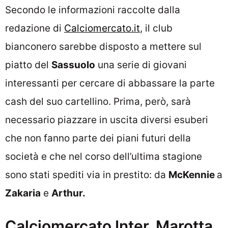
Secondo le informazioni raccolte dalla
redazione di
Calciomercato.it
, il club
bianconero sarebbe disposto a mettere sul
piatto del
Sassuolo
una serie di giovani
interessanti per cercare di abbassare la parte
cash del suo cartellino. Prima, però, sarà
necessario piazzare in uscita diversi esuberi
che non fanno parte dei piani futuri della
società e che nel corso dell’ultima stagione
sono stati spediti via in prestito: da
McKennie
a
Zakaria
e
Arthur.
Calciomercato Inter, Marotta