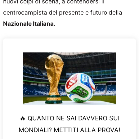
nuovi colpi di scena, a contendersi il
centrocampista del presente e futuro della
Nazionale Italiana
.
🔥 QUANTO NE SAI DAVVERO SUI
MONDIALI? METTITI ALLA PROVA!