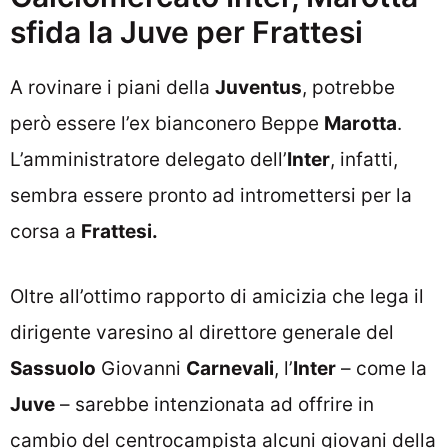
sfida la Juve per Frattesi
A rovinare i piani della
Juventus
, potrebbe
però essere l’ex bianconero Beppe
Marotta
.
L’amministratore delegato dell’
Inter
, infatti,
sembra essere pronto ad intromettersi per la
corsa a
Frattesi.
Oltre all’ottimo rapporto di amicizia che lega il
dirigente varesino al direttore generale del
Sassuolo
Giovanni
Carnevali
, l’
Inter
– come la
Juve
– sarebbe intenzionata ad offrire in
cambio del centrocampista alcuni giovani della