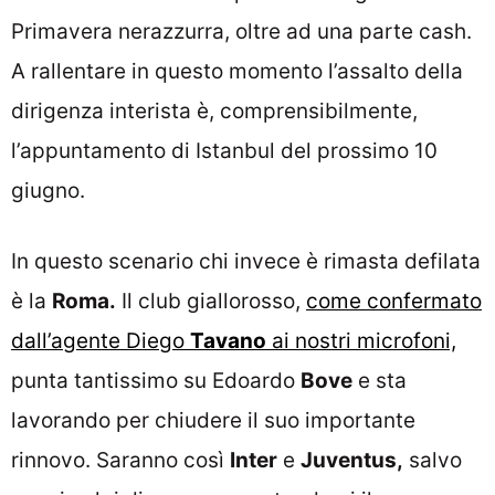
Primavera nerazzurra, oltre ad una parte cash.
A rallentare in questo momento l’assalto della
dirigenza interista è, comprensibilmente,
l’appuntamento di Istanbul del prossimo 10
giugno.
In questo scenario chi invece è rimasta defilata
è la
Roma.
Il club giallorosso,
come confermato
dall’agente Diego
Tavano
ai nostri microfoni,
punta tantissimo su Edoardo
Bove
e sta
lavorando per chiudere il suo importante
rinnovo. Saranno così
Inter
e
Juventus,
salvo