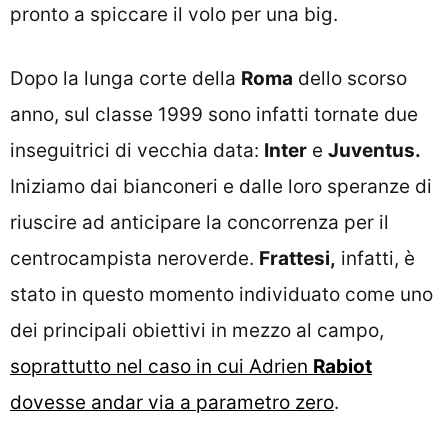
pronto a spiccare il volo per una big.
Dopo la lunga corte della
Roma
dello scorso
anno, sul classe 1999 sono infatti tornate due
inseguitrici di vecchia data:
Inter
e
Juventus.
Iniziamo dai bianconeri e dalle loro speranze di
riuscire ad anticipare la concorrenza per il
centrocampista neroverde.
Frattesi,
infatti, è
stato in questo momento individuato come uno
dei principali obiettivi in mezzo al campo,
soprattutto nel caso in cui Adrien
Rabiot
dovesse andar via a parametro zero
.