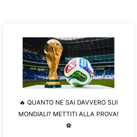
🔥 QUANTO NE SAI DAVVERO SUI
MONDIALI? METTITI ALLA PROVA!
⚽