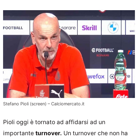
Stefano Pioli (screen) – Calciomercato.it
Pioli oggi è tornato ad affidarsi ad un
importante
turnover.
Un turnover che non ha