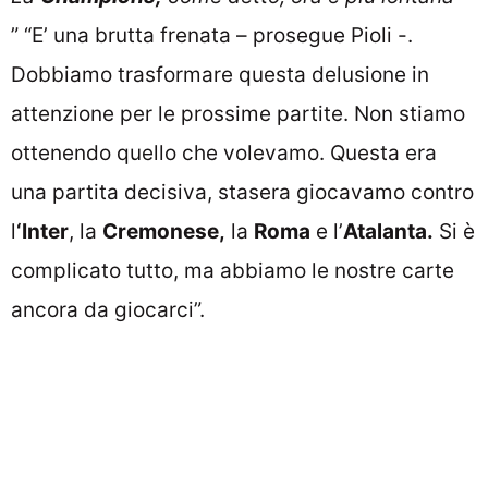
” “E’ una brutta frenata – prosegue Pioli -.
Dobbiamo trasformare questa delusione in
attenzione per le prossime partite. Non stiamo
ottenendo quello che volevamo. Questa era
una partita decisiva, stasera giocavamo contro
l
‘Inter
, la
Cremonese,
la
Roma
e l’
Atalanta.
Si è
complicato tutto, ma abbiamo le nostre carte
ancora da giocarci”.