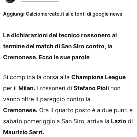
Aggiungi Calciomercato.it alle fonti di google news
Le dichiarazioni del tecnico rossonero al
termine del match di San Siro contro, la
Cremonese. Ecco le sue parole
Si complica la corsa alla
Champions League
per il
Milan.
I rossoneri di
Stefano Pioli
non
vanno oltre il pareggio contro la
Cremonese.
Ora il quarto posto è a due punti e
sabato pomeriggio a San Siro, arriva la
Lazio
di
Maurizio Sarri.