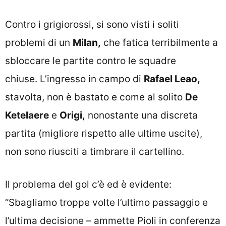
Contro i grigiorossi, si sono visti i soliti
problemi di un
Milan,
che fatica terribilmente a
sbloccare le partite contro le squadre
chiuse. L’ingresso in campo di
Rafael Leao,
stavolta, non è bastato e come al solito
De
Ketelaere
e
Origi,
nonostante una discreta
partita (migliore rispetto alle ultime uscite),
non sono riusciti a timbrare il cartellino.
Il problema del gol c’è ed è evidente:
“Sbagliamo troppe volte l’ultimo passaggio e
l’ultima decisione – ammette Pioli in conferenza