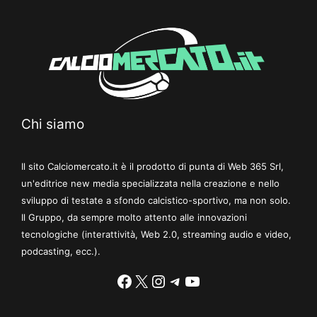
Chi siamo
Il sito Calciomercato.it è il prodotto di punta di Web 365 Srl,
un'editrice new media specializzata nella creazione e nello
sviluppo di testate a sfondo calcistico-sportivo, ma non solo.
Il Gruppo, da sempre molto attento alle innovazioni
tecnologiche (interattività, Web 2.0, streaming audio e video,
podcasting, ecc.).
Facebook
X
Instagram
Telegram
YouTube