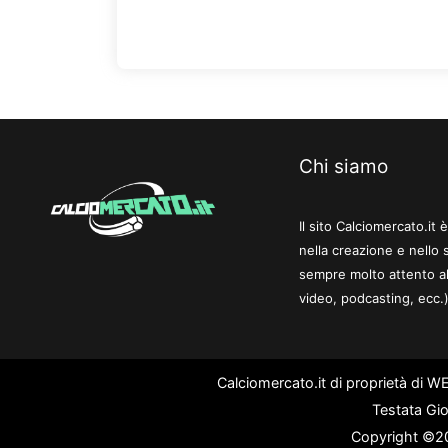
Chi siamo
Il sito Calciomercato.it
nella creazione e nello 
sempre molto attento al
video, podcasting, ecc.)
Calciomercato.it di proprietà di 
Testata Gio
Copyright ©202