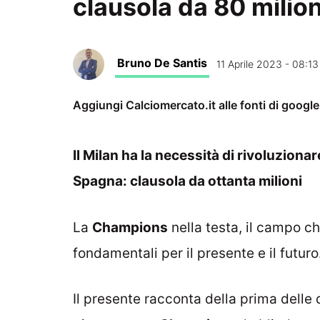
clausola da 80 milion
Bruno De Santis
11 Aprile 2023 - 08:13
Aggiungi Calciomercato.it alle fonti di googl
Il Milan ha la necessità di rivoluziona
Spagna: clausola da ottanta milioni
La
Champions
nella testa, il campo ch
fondamentali per il presente e il futuro
Il presente racconta della prima delle