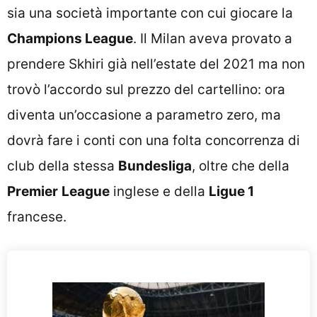
sia una società importante con cui giocare la
Champions League
. Il Milan aveva provato a
prendere Skhiri già nell’estate del 2021 ma non
trovò l’accordo sul prezzo del cartellino: ora
diventa un’occasione a parametro zero, ma
dovrà fare i conti con una folta concorrenza di
club della stessa
Bundesliga
, oltre che della
Premier
League
inglese e della
Ligue 1
francese.