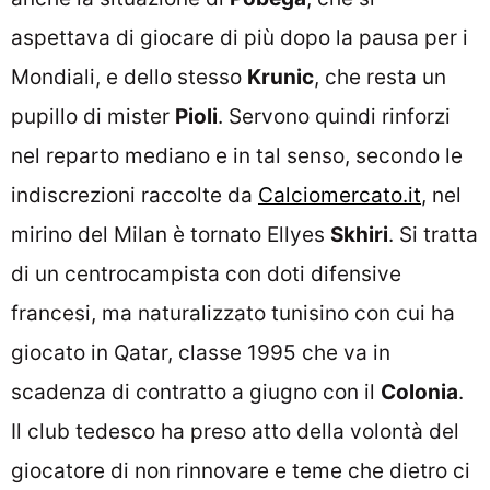
aspettava di giocare di più dopo la pausa per i
Mondiali, e dello stesso
Krunic
, che resta un
pupillo di mister
Pioli
. Servono quindi rinforzi
nel reparto mediano e in tal senso, secondo le
indiscrezioni raccolte da
Calciomercato.it
, nel
mirino del Milan è tornato Ellyes
Skhiri
. Si tratta
di un centrocampista con doti difensive
francesi, ma naturalizzato tunisino con cui ha
giocato in Qatar, classe 1995 che va in
scadenza di contratto a giugno con il
Colonia
.
Il club tedesco ha preso atto della volontà del
giocatore di non rinnovare e teme che dietro ci