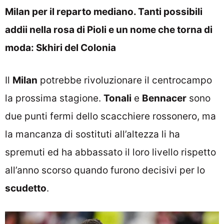
Milan per il reparto mediano. Tanti possibili
addii nella rosa di Pioli e un nome che torna di
moda: Skhiri del Colonia
Il
Milan
potrebbe rivoluzionare il centrocampo
la prossima stagione.
Tonali
e
Bennacer
sono
due punti fermi dello scacchiere rossonero, ma
la mancanza di sostituti all’altezza li ha
spremuti ed ha abbassato il loro livello rispetto
all’anno scorso quando furono decisivi per lo
scudetto
.