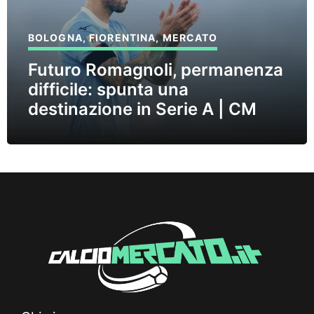
BOLOGNA
,
FIORENTINA
,
MERCATO
Futuro Romagnoli, permanenza
difficile: spunta una
destinazione in Serie A | CM