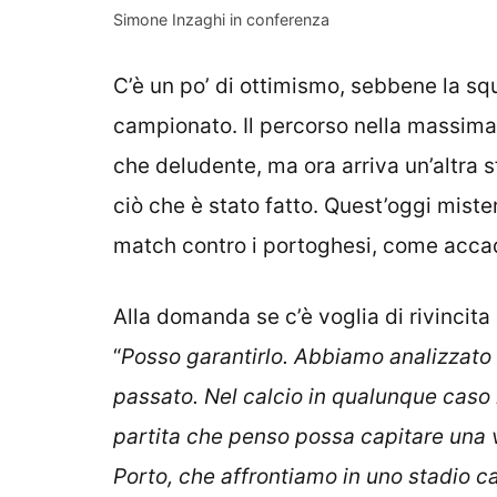
Simone Inzaghi in conferenza
C’è un po’ di ottimismo, sebbene la sq
campionato. Il percorso nella massima 
che deludente, ma ora arriva un’altra s
ciò che è stato fatto. Quest’oggi miste
match contro i portoghesi, come accade
Alla domanda se c’è voglia di rivincita 
“
Posso garantirlo. Abbiamo analizzato 
passato. Nel calcio in qualunque caso 
partita che penso possa capitare una 
Porto, che affrontiamo in uno stadio ca