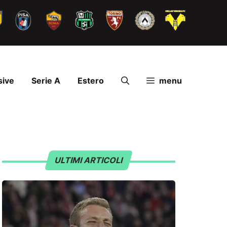
sive
Serie A
Estero
menu
ULTIMI ARTICOLI