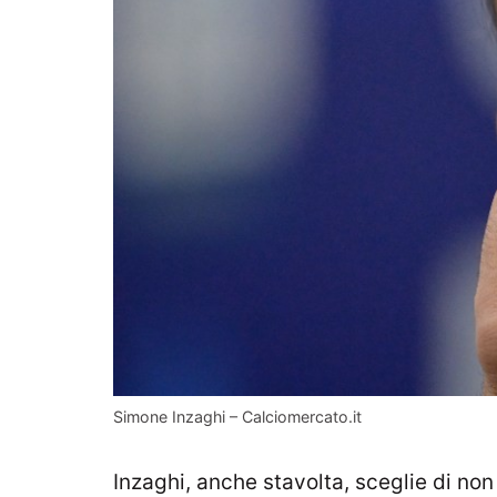
Simone Inzaghi – Calciomercato.it
Inzaghi, anche stavolta, sceglie di non 