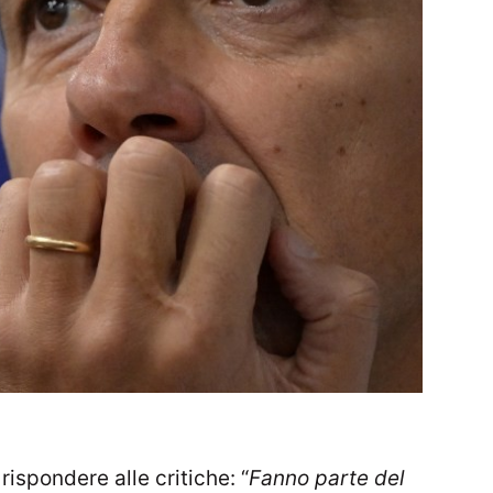
rispondere alle critiche: “
Fanno parte del