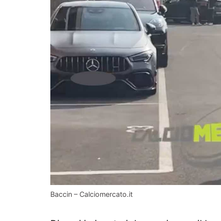
Baccin – Calciomercato.it