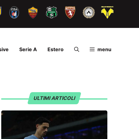
sive
Serie A
Estero
menu
ULTIMI ARTICOLI