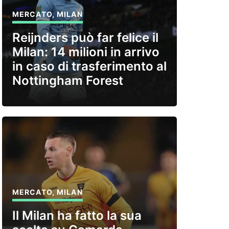
MERCATO
,
MILAN
Reijnders può far felice il
Milan: 14 milioni in arrivo
in caso di trasferimento al
Nottingham Forest
MERCATO
,
MILAN
Il Milan ha fatto la sua