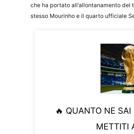
che ha portato all’allontanamento del 
stesso Mourinho e il quarto ufficiale Se
🔥 QUANTO NE SAI
METTITI 