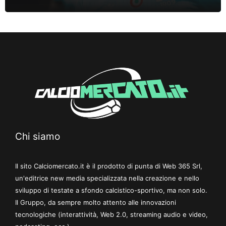
Chi siamo
Il sito Calciomercato.it è il prodotto di punta di Web 365 Srl,
un'editrice new media specializzata nella creazione e nello
sviluppo di testate a sfondo calcistico-sportivo, ma non solo.
Il Gruppo, da sempre molto attento alle innovazioni
tecnologiche (interattività, Web 2.0, streaming audio e video,