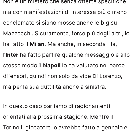
Non è un mistero che senza offerte specifiche
ma con manifestazioni di interesse più o meno
conclamate si siano mosse anche le big su
Mazzocchi. Sicuramente, forse più degli altri, lo
ha fatto il
Milan
. Ma anche, in seconda fila,
l’
Inter
ha fatto partire qualche messaggio e allo
stesso modo il
Napoli
lo ha valutato nel parco
difensori, quindi non solo da vice Di Lorenzo,
ma per la sua duttilità anche a sinistra.
In questo caso parliamo di ragionamenti
orientati alla prossima stagione. Mentre il
Torino il giocatore lo avrebbe fatto a gennaio e