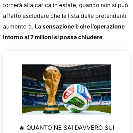
tornerà alla carica in estate, quando non si può
affatto escludere che la lista delle pretendenti
aumenterà.
La sensazione è che l’operazione
intorno ai 7 milioni si possa chiudere
.
🔥 QUANTO NE SAI DAVVERO SUI