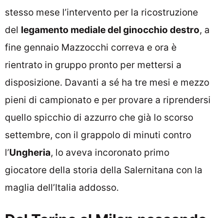
stesso mese l’intervento per la ricostruzione
del
legamento mediale del ginocchio destro
, a
fine gennaio Mazzocchi correva e ora è
rientrato in gruppo pronto per mettersi a
disposizione. Davanti a sé ha tre mesi e mezzo
pieni di campionato e per provare a riprendersi
quello spicchio di azzurro che già lo scorso
settembre, con il grappolo di minuti contro
l’
Ungheria
, lo aveva incoronato primo
giocatore della storia della Salernitana con la
maglia dell’Italia addosso.