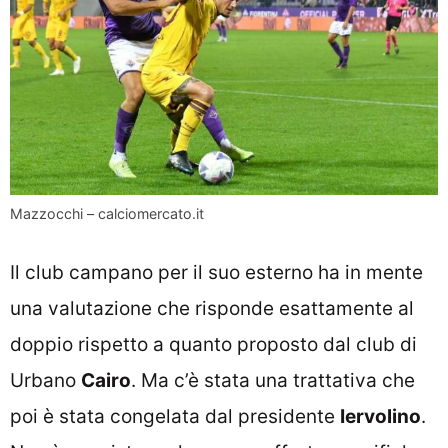
Mazzocchi – calciomercato.it
Il club campano per il suo esterno ha in mente
una valutazione che risponde esattamente al
doppio rispetto a quanto proposto dal club di
Urbano
Cairo
. Ma c’è stata una trattativa che
poi è stata congelata dal presidente
Iervolino
.