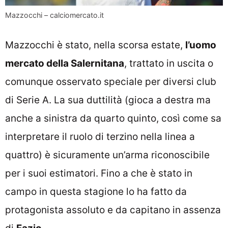
Mazzocchi – calciomercato.it
Mazzocchi è stato, nella scorsa estate,
l’uomo
mercato della Salernitana
, trattato in uscita o
comunque osservato speciale per diversi club
di Serie A. La sua duttilità (gioca a destra ma
anche a sinistra da quarto quinto, così come sa
interpretare il ruolo di terzino nella linea a
quattro) è sicuramente un’arma riconoscibile
per i suoi estimatori. Fino a che è stato in
campo in questa stagione lo ha fatto da
protagonista assoluto e da capitano in assenza