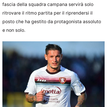
fascia della squadra campana servirà solo
ritrovare il ritmo partita per il riprendersi il
posto che ha gestito da protagonista assoluto
e non solo.