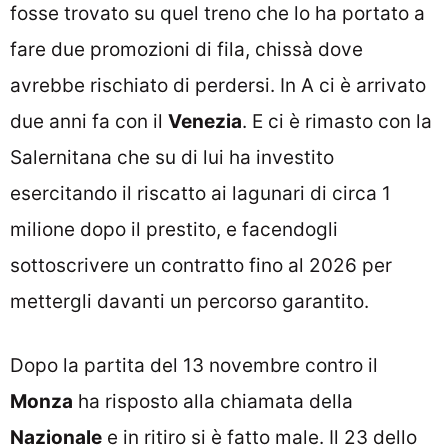
fosse trovato su quel treno che lo ha portato a
fare due promozioni di fila, chissà dove
avrebbe rischiato di perdersi. In A ci è arrivato
due anni fa con il
Venezia
. E ci è rimasto con la
Salernitana che su di lui ha investito
esercitando il riscatto ai lagunari di circa 1
milione dopo il prestito, e facendogli
sottoscrivere un contratto fino al 2026 per
mettergli davanti un percorso garantito.
Dopo la partita del 13 novembre contro il
Monza
ha risposto alla chiamata della
Nazionale
e in ritiro si è fatto male. Il 23 dello