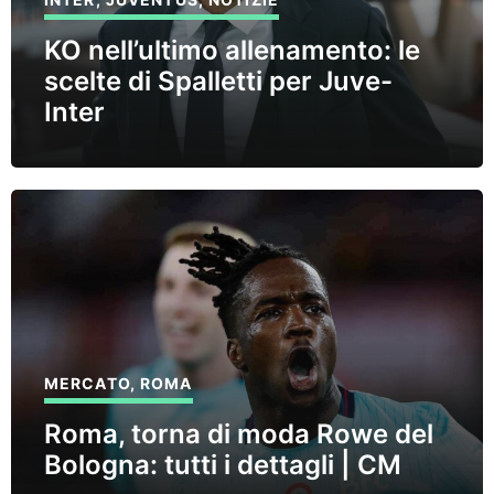
KO nell’ultimo allenamento: le
scelte di Spalletti per Juve-
Inter
MERCATO
,
ROMA
Roma, torna di moda Rowe del
Bologna: tutti i dettagli | CM