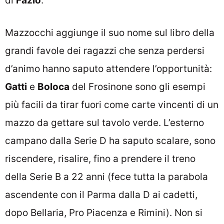
di
Fazio
.
Mazzocchi aggiunge il suo nome sul libro della
grandi favole dei ragazzi che senza perdersi
d’animo hanno saputo attendere l’opportunità:
Gatti
e
Boloca
del Frosinone sono gli esempi
più facili da tirar fuori come carte vincenti di un
mazzo da gettare sul tavolo verde. L’esterno
campano dalla Serie D ha saputo scalare, sono
riscendere, risalire, fino a prendere il treno
della Serie B a 22 anni (fece tutta la parabola
ascendente con il Parma dalla D ai cadetti,
dopo Bellaria, Pro Piacenza e Rimini). Non si