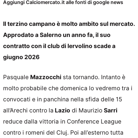
Aggiungi Calciomercato.it alle fonti di google news
Il terzino campano è molto ambito sul mercato.
Approdato a Salerno un anno fa, il suo
contratto con il club di Iervolino scade a
giugno 2026
Pasquale
Mazzocchi
sta tornando. Intanto è
molto probabile che domenica lo vedremo tra i
convocati e in panchina nella sfida delle 15
all’Arechi contro la
Lazio
di Maurizio
Sarri
reduce dalla vittoria in Conference League
contro i romeni del Cluj. Poi all’esterno tutta