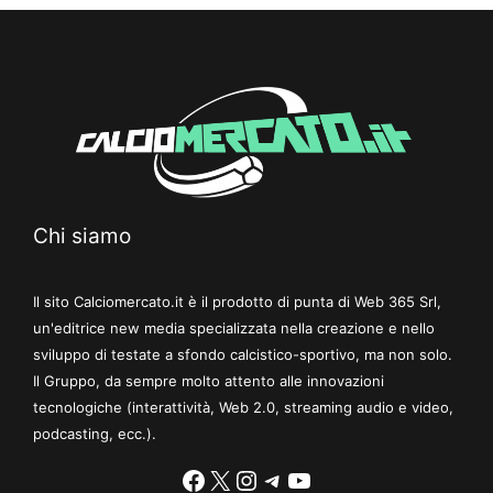
Chi siamo
Il sito Calciomercato.it è il prodotto di punta di Web 365 Srl,
un'editrice new media specializzata nella creazione e nello
sviluppo di testate a sfondo calcistico-sportivo, ma non solo.
Il Gruppo, da sempre molto attento alle innovazioni
tecnologiche (interattività, Web 2.0, streaming audio e video,
podcasting, ecc.).
Facebook
X
Instagram
Telegram
YouTube