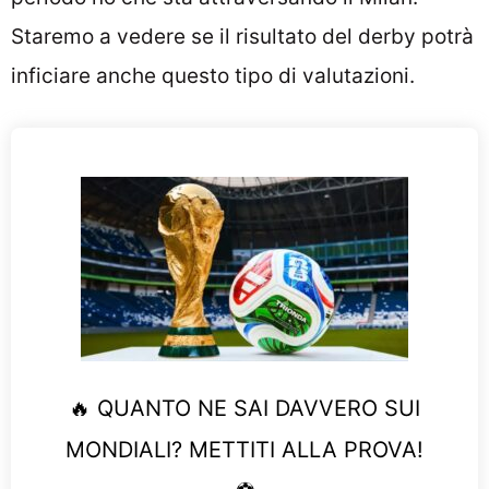
Staremo a vedere se il risultato del derby potrà
inficiare anche questo tipo di valutazioni.
🔥 QUANTO NE SAI DAVVERO SUI
MONDIALI? METTITI ALLA PROVA!