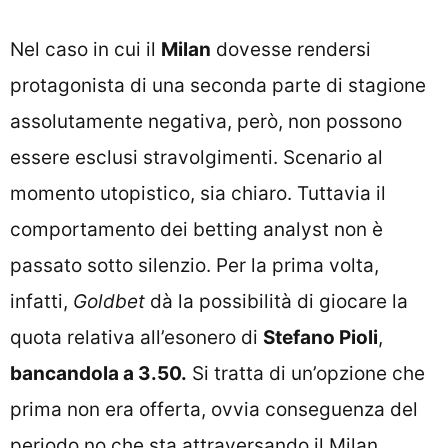
Nel caso in cui il
Milan
dovesse rendersi
protagonista di una seconda parte di stagione
assolutamente negativa, però, non possono
essere esclusi stravolgimenti. Scenario al
momento utopistico, sia chiaro. Tuttavia il
comportamento dei betting analyst non è
passato sotto silenzio. Per la prima volta,
infatti,
Goldbet
dà la possibilità di giocare la
quota relativa all’esonero di
Stefano Pioli
,
bancandola a 3.50.
Si tratta di un’opzione che
prima non era offerta, ovvia conseguenza del
periodo no che sta attraversando il Milan.