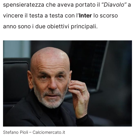
spensieratezza che aveva portato il “
Diavolo”
a
vincere il testa a testa con l’
Inter
lo scorso
anno sono i due obiettivi principali.
Stefano Pioli – Calciomercato.it