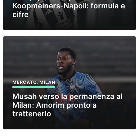
Koopmeiners-Napoli: formula e
cifre
MERCATO
,
MILAN
Musah verso la permanenza al
Milan: Amorim pronto a
trattenerlo