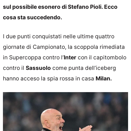
sul possibile esonero di Stefano Pioli. Ecco
cosa sta succedendo.
I due punti conquistati nelle ultime quattro
giornate di Campionato, la scoppola rimediata
in Supercoppa contro l’
Inter
con il capitombolo
contro il
Sassuolo
come punta dell’iceberg
hanno acceso la spia rossa in casa
Milan.