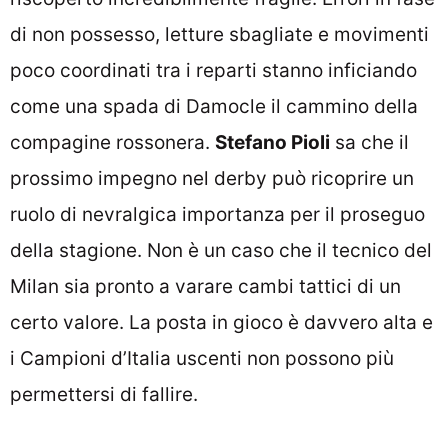
di non possesso, letture sbagliate e movimenti
poco coordinati tra i reparti stanno inficiando
come una spada di Damocle il cammino della
compagine rossonera.
Stefano Pioli
sa che il
prossimo impegno nel derby può ricoprire un
ruolo di nevralgica importanza per il proseguo
della stagione. Non è un caso che il tecnico del
Milan sia pronto a varare cambi tattici di un
certo valore. La posta in gioco è davvero alta e
i Campioni d’Italia uscenti non possono più
permettersi di fallire.