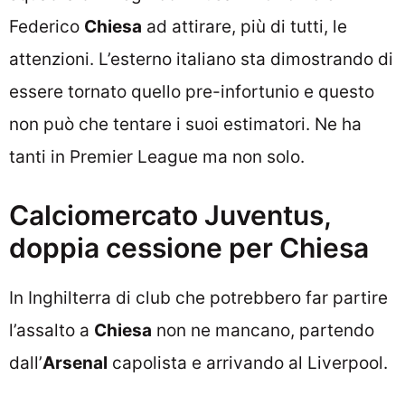
Federico
Chiesa
ad attirare, più di tutti, le
attenzioni. L’esterno italiano sta dimostrando di
essere tornato quello pre-infortunio e questo
non può che tentare i suoi estimatori. Ne ha
tanti in Premier League ma non solo.
Calciomercato Juventus,
doppia cessione per Chiesa
In Inghilterra di club che potrebbero far partire
l’assalto a
Chiesa
non ne mancano, partendo
dall’
Arsenal
capolista e arrivando al Liverpool.