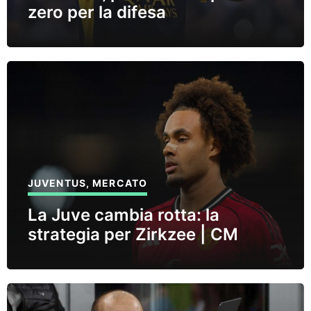
zero per la difesa
JUVENTUS
,
MERCATO
La Juve cambia rotta: la
strategia per Zirkzee | CM