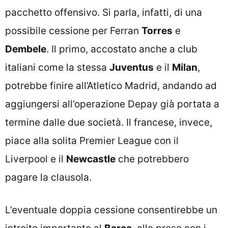
pacchetto offensivo. Si parla, infatti, di una
possibile cessione per Ferran
Torres
e
Dembele
. Il primo, accostato anche a club
italiani come la stessa
Juventus
e il
Milan
,
potrebbe finire all’Atletico Madrid, andando ad
aggiungersi all’operazione Depay già portata a
termine dalle due società. Il francese, invece,
piace alla solita Premier League con il
Liverpool e il
Newcastle
che potrebbero
pagare la clausola.
L’eventuale doppia cessione consentirebbe un