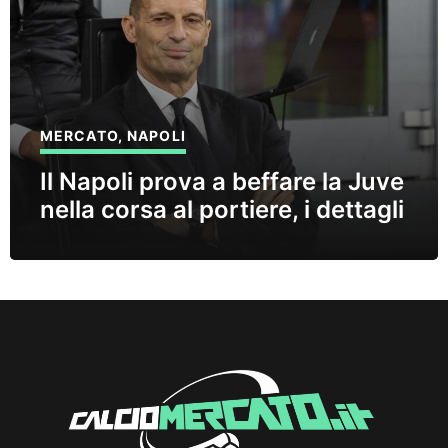
MERCATO
,
NAPOLI
Il Napoli prova a beffare la Juve
nella corsa al portiere, i dettagli