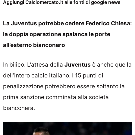
Aggiungi Calciomercato.it alle fonti di google news
La Juventus potrebbe cedere Federico Chiesa:
la doppia operazione spalanca le porte
all’esterno bianconero
In bilico. L’attesa della
Juventus
è anche quella
dell’intero calcio italiano. I 15 punti di
penalizzazione potrebbero essere soltanto la
prima sanzione comminata alla società
bianconera.