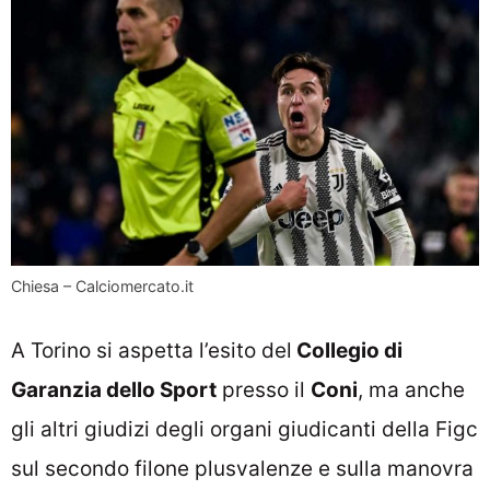
Chiesa – Calciomercato.it
A Torino si aspetta l’esito del
Collegio di
Garanzia dello Sport
presso il
Coni
, ma anche
gli altri giudizi degli organi giudicanti della Figc
sul secondo filone plusvalenze e sulla manovra