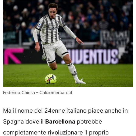
Federico Chiesa – Calciomercato.it
Ma il nome del 24enne italiano piace anche in
Spagna dove il
Barcellona
potrebbe
completamente rivoluzionare il proprio