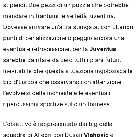
stipendi. Due pezzi di un puzzle che potrebbe
mandare in frantumi le velleità juventina.
Dovesse arrivare un’altra stangata, con ulteriori
punti di penalizzazione o peggio ancora una
eventuale retrocessione, per la
Juventus
sarebbe da rifare da zero tutti i piani futuri.
Inevitabile che questa situazione ingolosisca le
big d’Europa che osservano con attenzione
l’evolversi delle inchieste e le eventuali
ripercussioni sportive sul club torinese.
L’obiettivo è rappresentato dai big della
squadra di Allegri con Dusan
Vlahovic
e