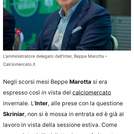
L’amministratore delegato dell’Inter, Beppe Marotta –
Calciomercato.it
Negli scorsi mesi Beppe
Marotta
si era
espresso così in vista del
calciomercato
invernale. L’
Inter
, alle prese con la questione
Skriniar
, non si è mossa in entrata ed è già al
lavoro in vista della sessione estiva. Come