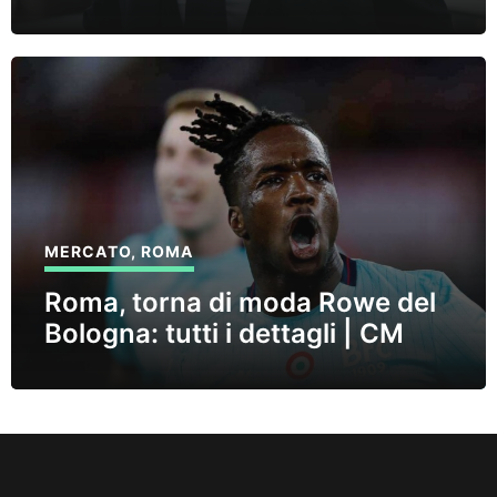
MERCATO
,
ROMA
Roma, torna di moda Rowe del
Bologna: tutti i dettagli | CM