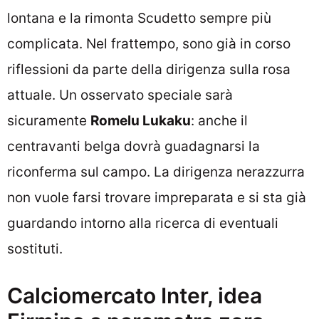
lontana e la rimonta Scudetto sempre più
complicata. Nel frattempo, sono già in corso
riflessioni da parte della dirigenza sulla rosa
attuale. Un osservato speciale sarà
sicuramente
Romelu Lukaku
: anche il
centravanti belga dovrà guadagnarsi la
riconferma sul campo. La dirigenza nerazzurra
non vuole farsi trovare impreparata e si sta già
guardando intorno alla ricerca di eventuali
sostituti.
Calciomercato Inter, idea