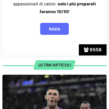
appassionati di calcio:
solo i più preparati
faranno 10/10!
9558
ULTIMI ARTICOLI