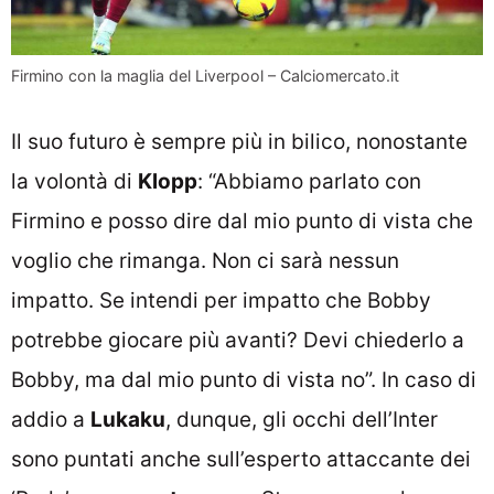
Firmino con la maglia del Liverpool – Calciomercato.it
Il suo futuro è sempre più in bilico, nonostante
la volontà di
Klopp
: “Abbiamo parlato con
Firmino e posso dire dal mio punto di vista che
voglio che rimanga. Non ci sarà nessun
impatto. Se intendi per impatto che Bobby
potrebbe giocare più avanti? Devi chiederlo a
Bobby, ma dal mio punto di vista no”. In caso di
addio a
Lukaku
, dunque, gli occhi dell’Inter
sono puntati anche sull’esperto attaccante dei