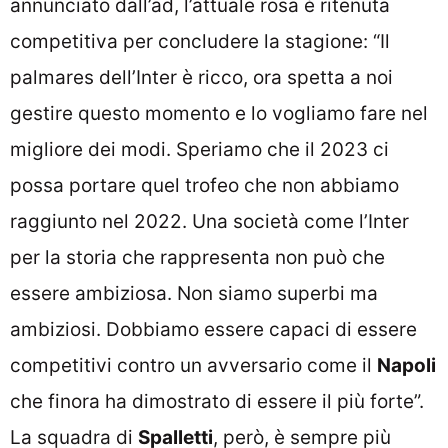
annunciato dall’ad, l’attuale rosa è ritenuta
competitiva per concludere la stagione: “Il
palmares dell’Inter è ricco, ora spetta a noi
gestire questo momento e lo vogliamo fare nel
migliore dei modi. Speriamo che il 2023 ci
possa portare quel trofeo che non abbiamo
raggiunto nel 2022. Una società come l’Inter
per la storia che rappresenta non può che
essere ambiziosa. Non siamo superbi ma
ambiziosi. Dobbiamo essere capaci di essere
competitivi contro un avversario come il
Napoli
che finora ha dimostrato di essere il più forte”.
La squadra di
Spalletti
, però, è sempre più