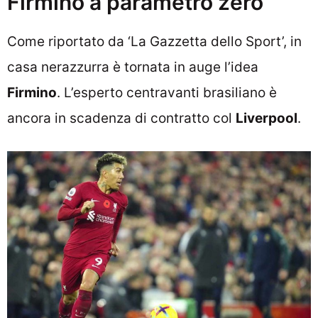
Firmino a parametro zero
Come riportato da ‘La Gazzetta dello Sport’, in
casa nerazzurra è tornata in auge l’idea
Firmino
. L’esperto centravanti brasiliano è
ancora in scadenza di contratto col
Liverpool
.