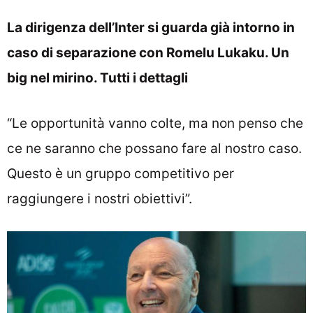
La dirigenza dell’Inter si guarda già intorno in
caso di separazione con Romelu Lukaku. Un
big nel mirino. Tutti i dettagli
“Le opportunità vanno colte, ma non penso che
ce ne saranno che possano fare al nostro caso.
Questo è un gruppo competitivo per
raggiungere i nostri obiettivi”.