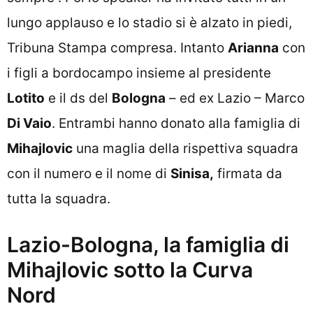
lungo applauso e lo stadio si è alzato in piedi,
Tribuna Stampa compresa. Intanto
Arianna
con
i figli a bordocampo insieme al presidente
Lotito
e il ds del
Bologna
– ed ex Lazio – Marco
Di Vaio
. Entrambi hanno donato alla famiglia di
Mihajlovic
una maglia della rispettiva squadra
con il numero e il nome di
Sinisa,
firmata da
tutta la squadra.
Lazio-Bologna, la famiglia di
Mihajlovic sotto la Curva
Nord