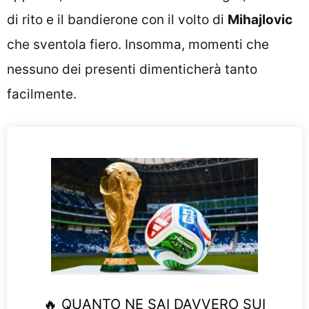
di rito e il bandierone con il volto di
Mihajlovic
che sventola fiero. Insomma, momenti che
nessuno dei presenti dimenticherà tanto
facilmente.
🔥 QUANTO NE SAI DAVVERO SUI