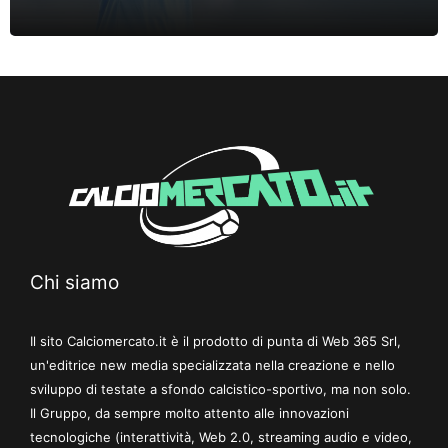
Chi siamo
Il sito Calciomercato.it è il prodotto di punta di Web 365 Srl,
un'editrice new media specializzata nella creazione e nello
sviluppo di testate a sfondo calcistico-sportivo, ma non solo.
Il Gruppo, da sempre molto attento alle innovazioni
tecnologiche (interattività, Web 2.0, streaming audio e video,