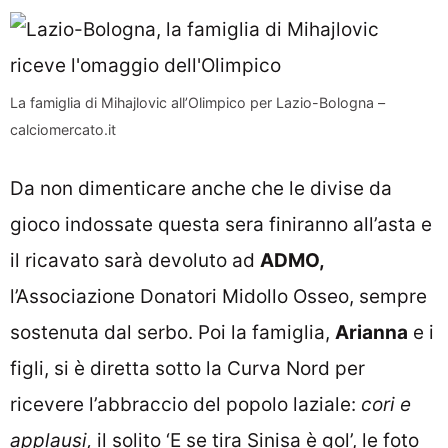
La famiglia di Mihajlovic all’Olimpico per Lazio-Bologna –
calciomercato.it
Da non dimenticare anche che le divise da
gioco indossate questa sera finiranno all’asta e
il ricavato sarà devoluto ad
ADMO,
l’Associazione Donatori Midollo Osseo, sempre
sostenuta dal serbo. Poi la famiglia,
Arianna
e i
figli, si è diretta sotto la Curva Nord per
ricevere l’abbraccio del popolo laziale:
cori e
applausi,
il solito ‘E se tira Sinisa è gol’, le foto