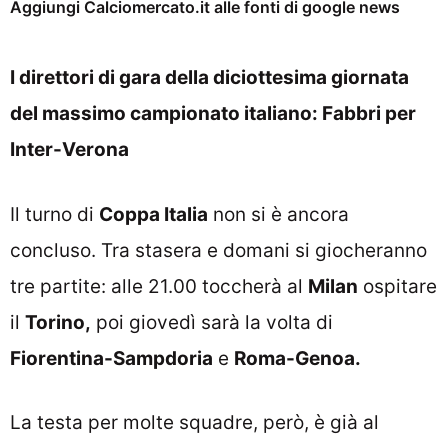
Aggiungi Calciomercato.it alle fonti di google news
I direttori di gara della diciottesima giornata
del massimo campionato italiano: Fabbri per
Inter-Verona
Il turno di
Coppa Italia
non si è ancora
concluso. Tra stasera e domani si giocheranno
tre partite: alle 21.00 toccherà al
Milan
ospitare
il
Torino,
poi giovedì sarà la volta di
Fiorentina-Sampdoria
e
Roma-Genoa.
La testa per molte squadre, però, è già al