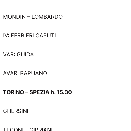
MONDIN – LOMBARDO
IV: FERRIERI CAPUTI
VAR: GUIDA
AVAR: RAPUANO
TORINO – SPEZIA h. 15.00
GHERSINI
TEGONI – CIPRIANI