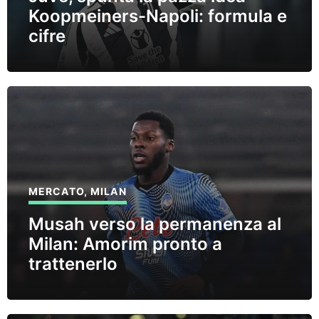
Koopmeiners-Napoli: formula e
cifre
MERCATO
,
MILAN
Musah verso la permanenza al
Milan: Amorim pronto a
trattenerlo