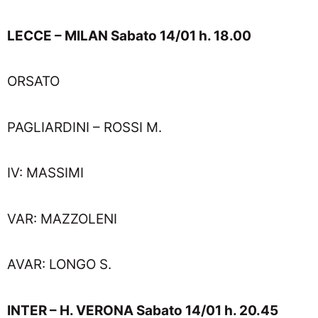
LECCE – MILAN Sabato 14/01 h. 18.00
ORSATO
PAGLIARDINI – ROSSI M.
IV: MASSIMI
VAR: MAZZOLENI
AVAR: LONGO S.
INTER – H. VERONA Sabato 14/01 h. 20.45