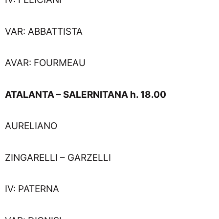
VAR: ABBATTISTA
AVAR: FOURMEAU
ATALANTA – SALERNITANA h. 18.00
AURELIANO
ZINGARELLI – GARZELLI
IV: PATERNA