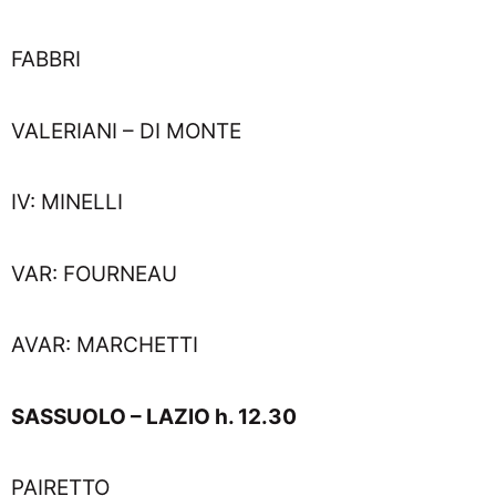
FABBRI
VALERIANI – DI MONTE
IV: MINELLI
VAR: FOURNEAU
AVAR: MARCHETTI
SASSUOLO – LAZIO h. 12.30
PAIRETTO