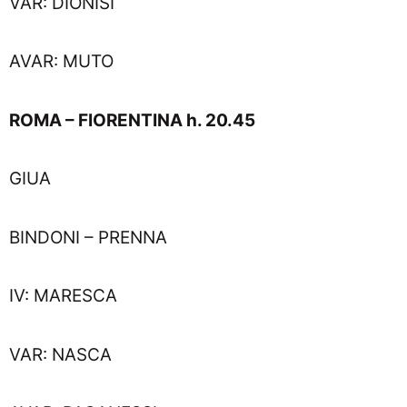
VAR: DIONISI
AVAR: MUTO
ROMA – FIORENTINA h. 20.45
GIUA
BINDONI – PRENNA
IV: MARESCA
VAR: NASCA