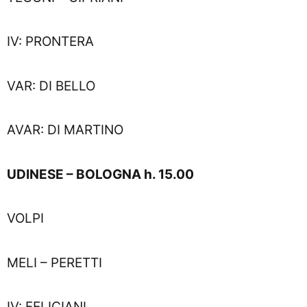
IV: PRONTERA
VAR: DI BELLO
AVAR: DI MARTINO
UDINESE – BOLOGNA h. 15.00
VOLPI
MELI – PERETTI
IV: FELICIANI