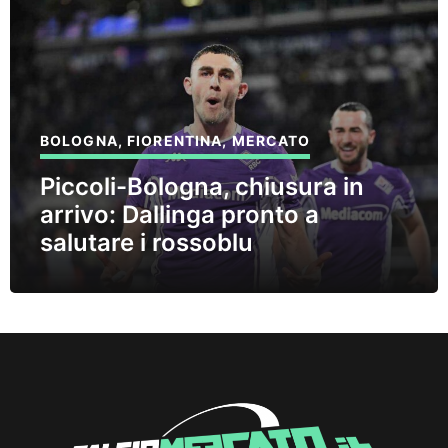
BOLOGNA
,
FIORENTINA
,
MERCATO
Piccoli-Bologna, chiusura in
arrivo: Dallinga pronto a
salutare i rossoblu