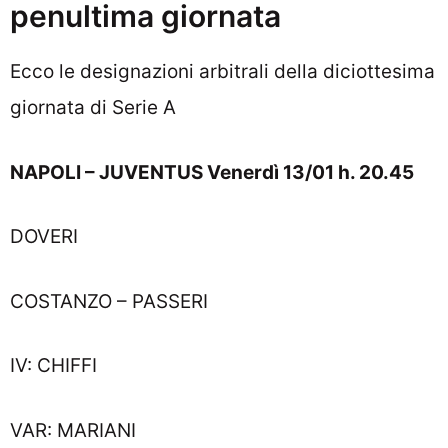
penultima giornata
Ecco le designazioni arbitrali della diciottesima
giornata di Serie A
NAPOLI – JUVENTUS Venerdì 13/01 h. 20.45
DOVERI
COSTANZO – PASSERI
IV: CHIFFI
VAR: MARIANI