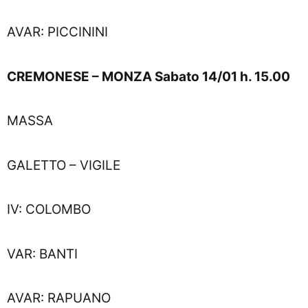
AVAR: PICCININI
CREMONESE – MONZA Sabato 14/01 h. 15.00
MASSA
GALETTO – VIGILE
IV: COLOMBO
VAR: BANTI
AVAR: RAPUANO