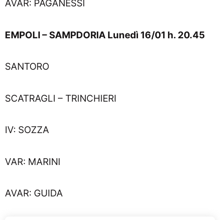
AVAR: PAGANESSI
EMPOLI – SAMPDORIA Lunedì 16/01 h. 20.45
SANTORO
SCATRAGLI – TRINCHIERI
IV: SOZZA
VAR: MARINI
AVAR: GUIDA