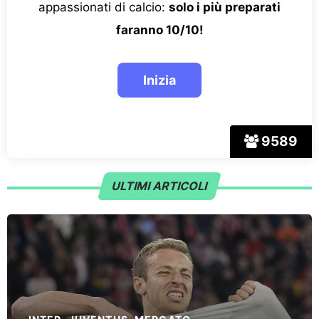
appassionati di calcio:
solo i più preparati
faranno 10/10!
9589
ULTIMI ARTICOLI