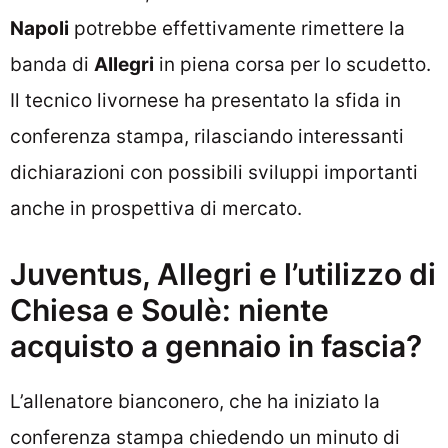
Napoli
potrebbe effettivamente rimettere la
banda di
Allegri
in piena corsa per lo scudetto.
Il tecnico livornese ha presentato la sfida in
conferenza stampa, rilasciando interessanti
dichiarazioni con possibili sviluppi importanti
anche in prospettiva di mercato.
Juventus, Allegri e l’utilizzo di
Chiesa e Soulè: niente
acquisto a gennaio in fascia?
L’allenatore bianconero, che ha iniziato la
conferenza stampa chiedendo un minuto di