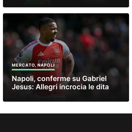
MERCATO
,
NAPOLI
Napoli, conferme su Gabriel
Jesus: Allegri incrocia le dita