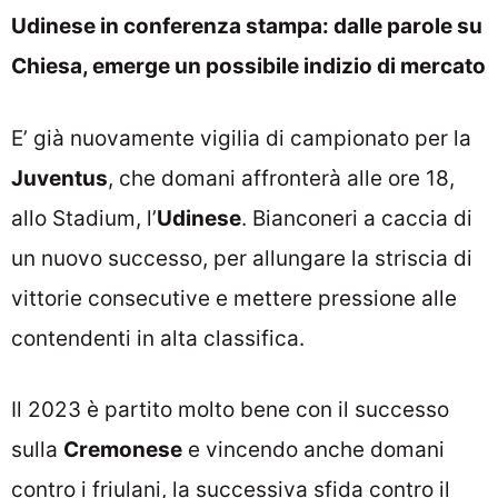
Udinese in conferenza stampa: dalle parole su
Chiesa, emerge un possibile indizio di mercato
E’ già nuovamente vigilia di campionato per la
Juventus
, che domani affronterà alle ore 18,
allo Stadium, l’
Udinese
. Bianconeri a caccia di
un nuovo successo, per allungare la striscia di
vittorie consecutive e mettere pressione alle
contendenti in alta classifica.
Il 2023 è partito molto bene con il successo
sulla
Cremonese
e vincendo anche domani
contro i friulani, la successiva sfida contro il