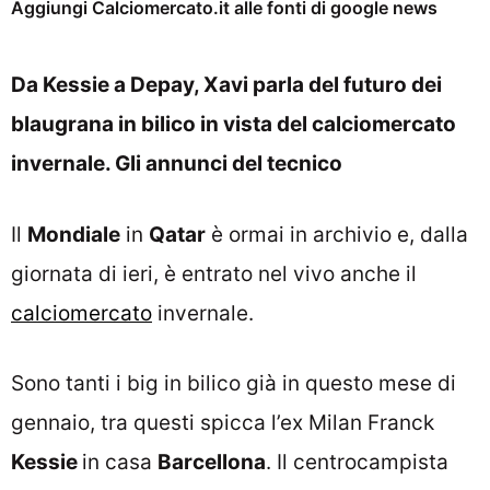
Aggiungi Calciomercato.it alle fonti di google news
Da Kessie a Depay, Xavi parla del futuro dei
blaugrana in bilico in vista del calciomercato
invernale. Gli annunci del tecnico
Il
Mondiale
in
Qatar
è ormai in archivio e, dalla
giornata di ieri, è entrato nel vivo anche il
calciomercato
invernale.
Sono tanti i big in bilico già in questo mese di
gennaio, tra questi spicca l’ex Milan Franck
Kessie
in casa
Barcellona
. Il centrocampista