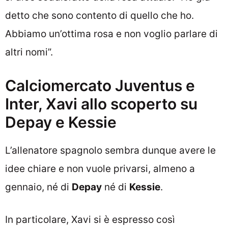
detto che sono contento di quello che ho.
Abbiamo un’ottima rosa e non voglio parlare di
altri nomi”.
Calciomercato Juventus e
Inter, Xavi allo scoperto su
Depay e Kessie
L’allenatore spagnolo sembra dunque avere le
idee chiare e non vuole privarsi, almeno a
gennaio, né di
Depay
né di
Kessie
.
In particolare, Xavi si è espresso così