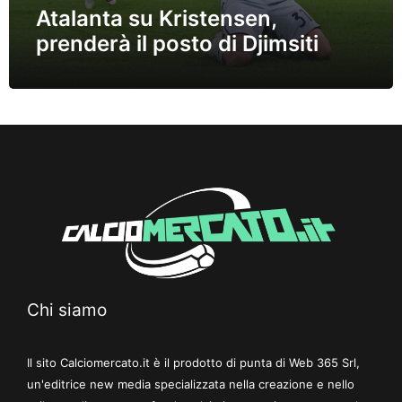
Atalanta su Kristensen,
prenderà il posto di Djimsiti
Chi siamo
Il sito Calciomercato.it è il prodotto di punta di Web 365 Srl,
un'editrice new media specializzata nella creazione e nello