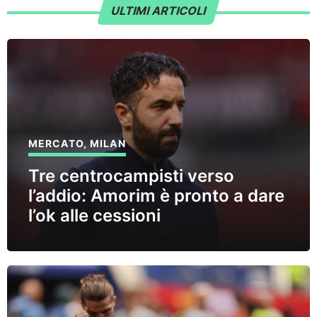
ULTIMI ARTICOLI
MERCATO
,
MILAN
Tre centrocampisti verso
l’addio: Amorim è pronto a dare
l’ok alle cessioni