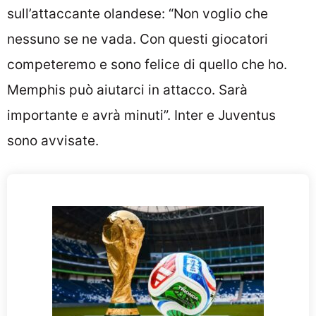
sull’attaccante olandese: “Non voglio che
nessuno se ne vada. Con questi giocatori
competeremo e sono felice di quello che ho.
Memphis può aiutarci in attacco. Sarà
importante e avrà minuti”. Inter e Juventus
sono avvisate.