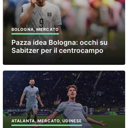
BOLOGNA
,
MERCATO
Pazza idea Bologna: occhi su
Sabitzer per il centrocampo
ATALANTA
,
MERCATO
,
UDINESE