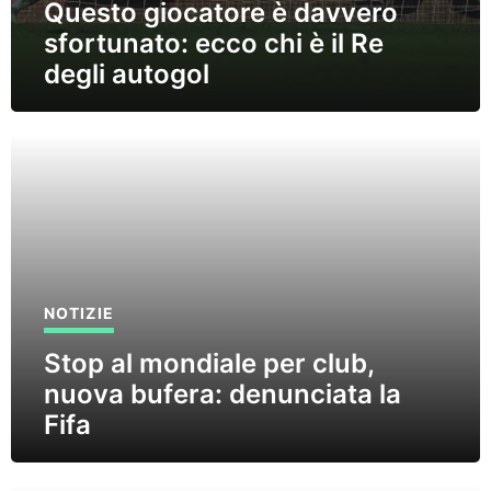
Questo giocatore è davvero
sfortunato: ecco chi è il Re
degli autogol
NOTIZIE
Stop al mondiale per club,
nuova bufera: denunciata la
Fifa