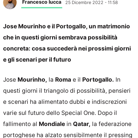
Francesco Iucca
25 Dicembre 2022 - 11:58
Jose Mourinho e il Portogallo, un matrimonio
che in questi giorni sembrava possibilità
concreta: cosa succederà nei prossimi giorni
e gli scenari per il futuro
Jose
Mourinho,
la
Roma
e il
Portogallo.
In
questi giorni il triangolo di possibilità, pensieri
e scenari ha alimentato dubbi e indiscrezioni
varie sul futuro dello Special One. Dopo il
fallimento al
Mondiale
in
Qatar,
la federazione
portoghese ha alzato sensibilmente il pressing