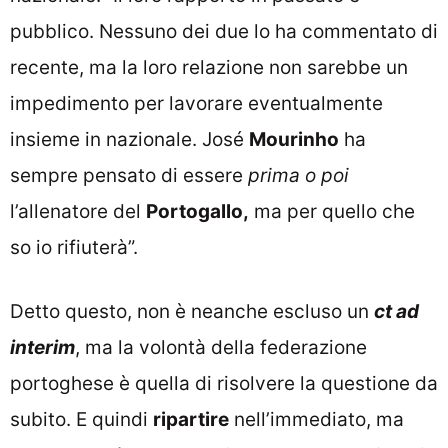
pubblico. Nessuno dei due lo ha commentato di
recente, ma la loro relazione non sarebbe un
impedimento per lavorare eventualmente
insieme in nazionale. José
Mourinho
ha
sempre pensato di essere
prima o poi
l’allenatore del
Portogallo,
ma per quello che
so io rifiuterà”.
Detto questo, non è neanche escluso un
ct ad
interim
, ma la volontà della federazione
portoghese è quella di risolvere la questione da
subito. E quindi
ripartire
nell’immediato, ma