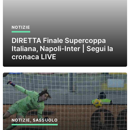
NOTIZIE
DIRETTA Finale Supercoppa
Italiana, Napoli-Inter | Segui la
cronaca LIVE
NOTIZIE
,
SASSUOLO