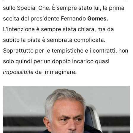
sullo Special One. È sempre stato lui, la prima
scelta del presidente Fernando
Gomes.
L’intenzione è sempre stata chiara, ma da
subito la pista è sembrata complicata
.
Soprattutto per le tempistiche e i contratti, non
solo quindi per un doppio incarico quasi
impossibile
da immaginare.