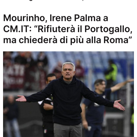
Mourinho, Irene Palma a
CM.IT: “Rifiuterà il Portogallo,
ma chiederà di più alla Roma”