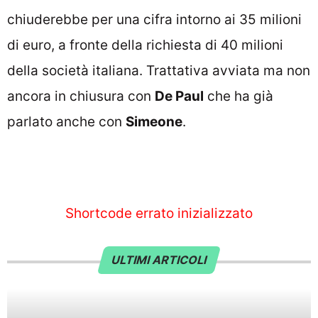
chiuderebbe per una cifra intorno ai 35 milioni
di euro, a fronte della richiesta di 40 milioni
della società italiana. Trattativa avviata ma non
ancora in chiusura con
De Paul
che ha già
parlato anche con
Simeone
.
Shortcode errato inizializzato
ULTIMI ARTICOLI