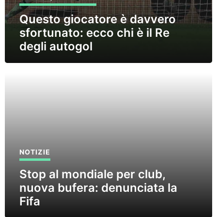
Questo giocatore è davvero
sfortunato: ecco chi è il Re
degli autogol
NOTIZIE
Stop al mondiale per club,
nuova bufera: denunciata la
Fifa