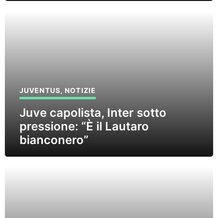
JUVENTUS
,
NOTIZIE
Juve capolista, Inter sotto
pressione: “È il Lautaro
bianconero”