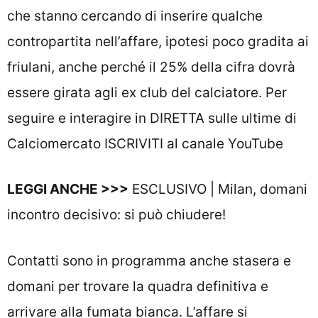
che stanno cercando di inserire qualche
contropartita nell’affare, ipotesi poco gradita ai
friulani, anche perché il 25% della cifra dovrà
essere girata agli ex club del calciatore.
Per
seguire e interagire in DIRETTA sulle ultime di
Calciomercato
ISCRIVITI al canale YouTube
LEGGI ANCHE >>>
ESCLUSIVO | Milan, domani
incontro decisivo: si può chiudere!
Contatti sono in programma anche stasera e
domani per trovare la quadra definitiva e
arrivare alla fumata bianca. L’affare si