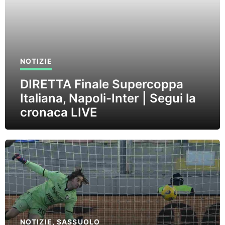
NOTIZIE
DIRETTA Finale Supercoppa
Italiana, Napoli-Inter | Segui la
cronaca LIVE
NOTIZIE
,
SASSUOLO