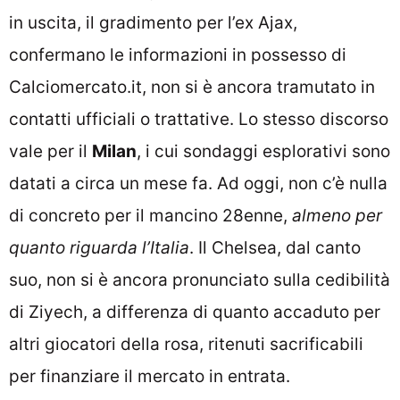
in uscita, il gradimento per l’ex Ajax,
confermano le informazioni in possesso di
Calciomercato.it
, non si è ancora tramutato in
contatti ufficiali o trattative. Lo stesso discorso
vale per il
Milan
, i cui sondaggi esplorativi sono
datati a circa un mese fa. Ad oggi, non c’è nulla
di concreto per il mancino 28enne,
almeno per
quanto riguarda l’Italia
. Il Chelsea, dal canto
suo, non si è ancora pronunciato sulla cedibilità
di Ziyech, a differenza di quanto accaduto per
altri giocatori della rosa, ritenuti sacrificabili
per finanziare il mercato in entrata.