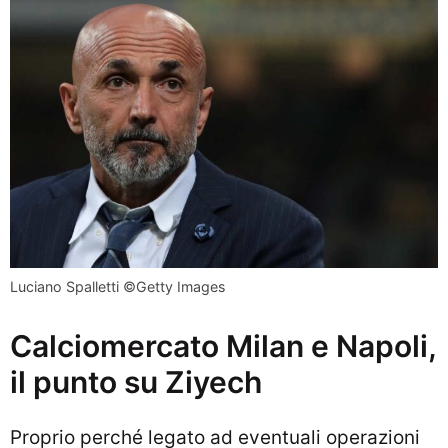
Luciano Spalletti ©Getty Images
Calciomercato Milan e Napoli,
il punto su Ziyech
Proprio perché legato ad eventuali operazioni