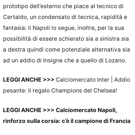
prototipo dell’esterno che piace al tecnico di
Certaldo, un condensato di tecnica, rapidità e
fantasia: il Napoli lo segue, inoltre, per la sua
possibilità di essere schierato sia a sinistra sia
a destra quindi come potenziale alternativa sia
ad un addio di Insigne che a quello di Lozano.
LEGGI ANCHE >>>
Calciomercato Inter | Addio
pesante: il regalo Champions del Chelsea!
LEGGI ANCHE >>>
Calciomercato Napoli,
rinforzo sulla corsia: c’è il campione di Francia