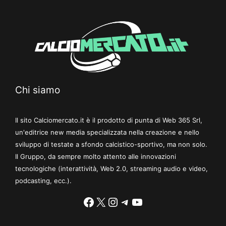
Chi siamo
Il sito Calciomercato.it è il prodotto di punta di Web 365 Srl,
un'editrice new media specializzata nella creazione e nello
sviluppo di testate a sfondo calcistico-sportivo, ma non solo.
Il Gruppo, da sempre molto attento alle innovazioni
tecnologiche (interattività, Web 2.0, streaming audio e video,
podcasting, ecc.).
Facebook
X
Instagram
Telegram
YouTube