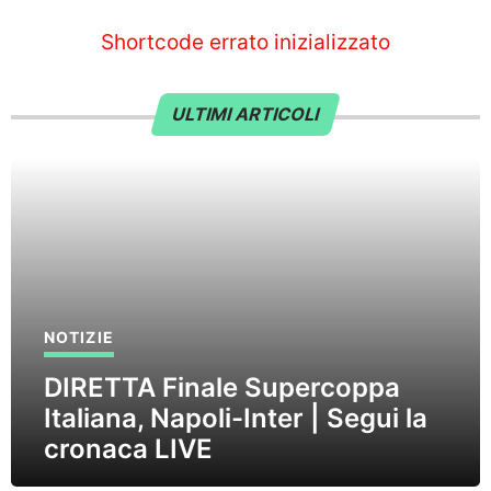
Shortcode errato inizializzato
ULTIMI ARTICOLI
NOTIZIE
DIRETTA Finale Supercoppa
Italiana, Napoli-Inter | Segui la
cronaca LIVE