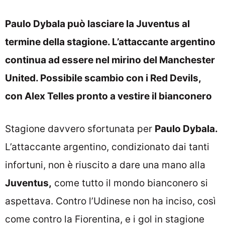
Paulo Dybala può lasciare la Juventus al
termine della stagione. L’attaccante argentino
continua ad essere nel mirino del Manchester
United. Possibile scambio con i Red Devils,
con Alex Telles pronto a vestire il bianconero
Stagione davvero sfortunata per
Paulo Dybala.
L’attaccante argentino, condizionato dai tanti
infortuni, non è riuscito a dare una mano alla
Juventus,
come tutto il mondo bianconero si
aspettava. Contro l’Udinese non ha inciso, così
come contro la Fiorentina, e i gol in stagione