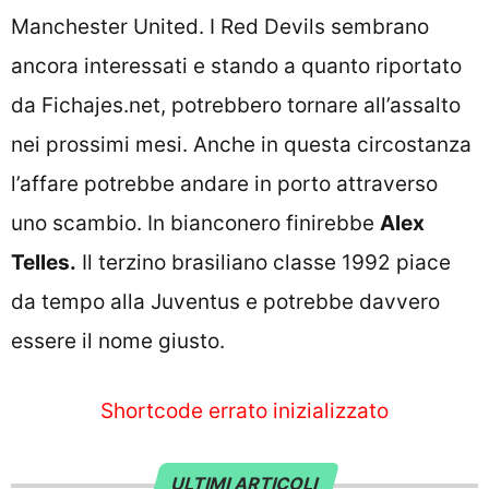
Manchester United. I Red Devils sembrano
ancora interessati e stando a quanto riportato
da Fichajes.net, potrebbero tornare all’assalto
nei prossimi mesi. Anche in questa circostanza
l’affare potrebbe andare in porto attraverso
uno scambio. In bianconero finirebbe
Alex
Telles.
Il terzino brasiliano classe 1992 piace
da tempo alla Juventus e potrebbe davvero
essere il nome giusto.
Shortcode errato inizializzato
ULTIMI ARTICOLI