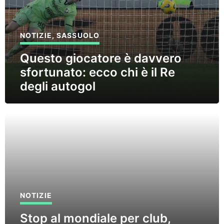
NOTIZIE
,
SASSUOLO
Questo giocatore è davvero
sfortunato: ecco chi è il Re
degli autogol
NOTIZIE
Stop al mondiale per club,