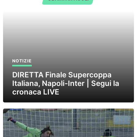
NOTIZIE
DIRETTA Finale Supercoppa
Italiana, Napoli-Inter | Segui la
cronaca LIVE