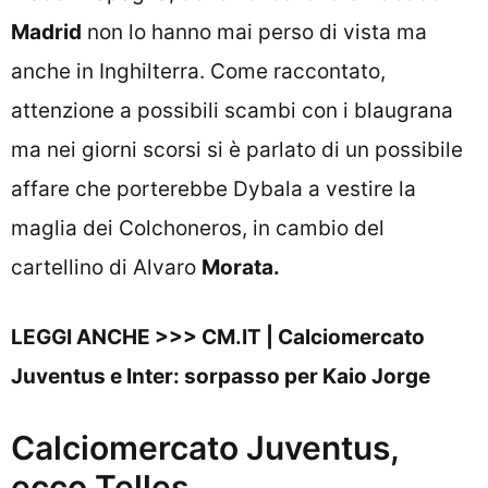
Madrid
non lo hanno mai perso di vista ma
anche in Inghilterra. Come raccontato,
attenzione a possibili scambi con i blaugrana
ma nei giorni scorsi si è parlato di un possibile
affare che porterebbe Dybala a vestire la
maglia dei Colchoneros, in cambio del
cartellino di Alvaro
Morata.
LEGGI ANCHE >>>
CM.IT | Calciomercato
Juventus e Inter: sorpasso per Kaio Jorge
Calciomercato Juventus,
ecco Telles