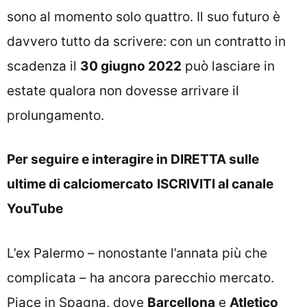
sono al momento solo quattro. Il suo futuro è
davvero tutto da scrivere: con un contratto in
scadenza il
30 giugno 2022
può lasciare in
estate qualora non dovesse arrivare il
prolungamento.
Per seguire e interagire in DIRETTA sulle
ultime di calciomercato
ISCRIVITI al canale
YouTube
L’ex Palermo – nonostante l’annata più che
complicata – ha ancora parecchio mercato.
Piace in Spagna, dove
Barcellona
e
Atletico