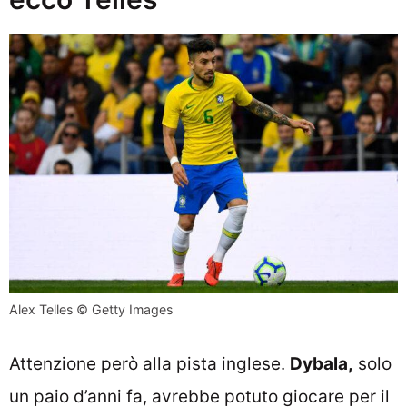
Alex Telles © Getty Images
Attenzione però alla pista inglese.
Dybala,
solo
un paio d’anni fa, avrebbe potuto giocare per il