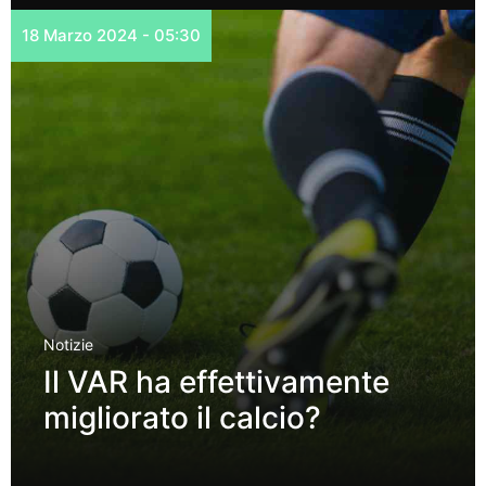
18 Marzo 2024 - 05:30
Notizie
Il VAR ha effettivamente
migliorato il calcio?