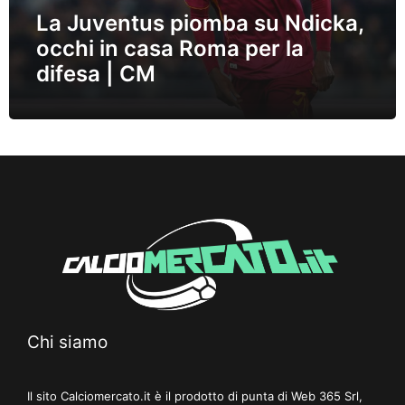
La Juventus piomba su Ndicka,
occhi in casa Roma per la
difesa | CM
Chi siamo
Il sito Calciomercato.it è il prodotto di punta di Web 365 Srl,