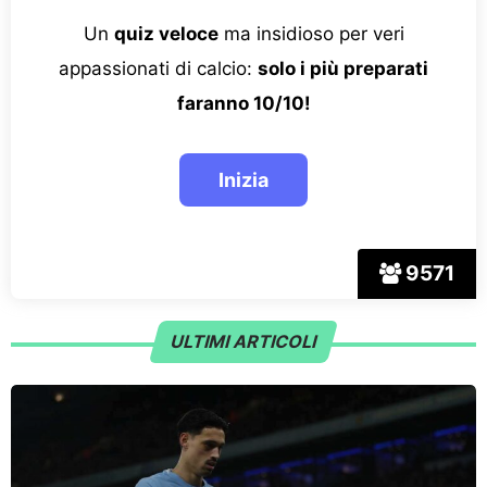
Un
quiz veloce
ma insidioso per veri
appassionati di calcio:
solo i più preparati
faranno 10/10!
9571
ULTIMI ARTICOLI