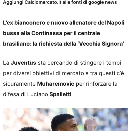
Aggiungi Calciomercato.it alle fonti di google news
L’ex bianconero e nuovo allenatore del Napoli
bussa alla Continassa per il centrale
brasiliano: la richiesta della ‘Vecchia Signora’
La
Juventus
sta cercando di stingere i tempi
per diversi obiettivi di mercato e tra questi c’è
sicuramente
Muharemovic
per rinforzare la
difesa di Luciano
Spalletti
.