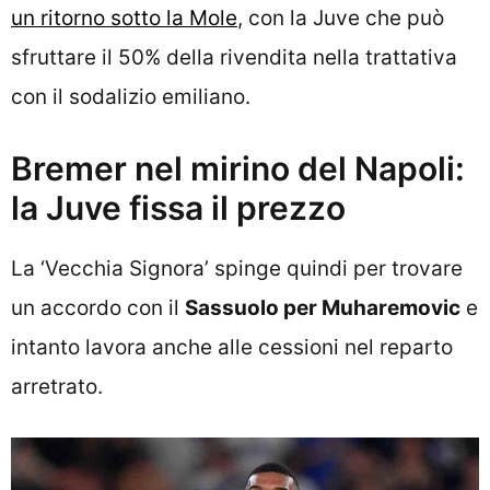
un ritorno sotto la Mole
, con la Juve che può
sfruttare il 50% della rivendita nella trattativa
con il sodalizio emiliano.
Bremer nel mirino del Napoli:
la Juve fissa il prezzo
La ‘Vecchia Signora’ spinge quindi per trovare
un accordo con il
Sassuolo per Muharemovic
e
intanto lavora anche alle cessioni nel reparto
arretrato.