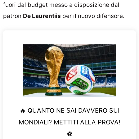
fuori dal budget messo a disposizione dal
patron
De Laurentiis
per il nuovo difensore.
🔥 QUANTO NE SAI DAVVERO SUI
MONDIALI? METTITI ALLA PROVA!
⚽