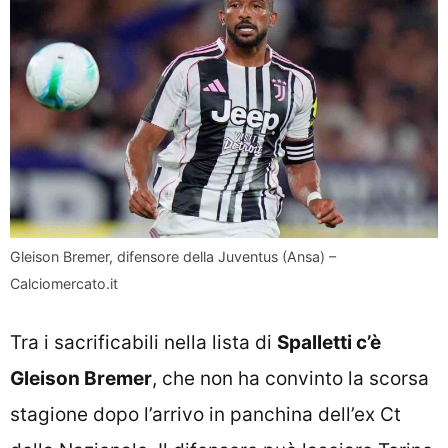
Gleison Bremer, difensore della Juventus (Ansa) –
Calciomercato.it
Tra i sacrificabili nella lista di
Spalletti c’è
Gleison Bremer
, che non ha convinto la scorsa
stagione dopo l’arrivo in panchina dell’ex Ct