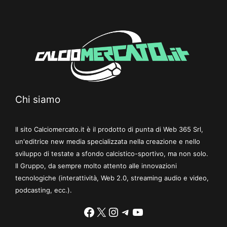
Chi siamo
Il sito Calciomercato.it è il prodotto di punta di Web 365 Srl,
un'editrice new media specializzata nella creazione e nello
sviluppo di testate a sfondo calcistico-sportivo, ma non solo.
Il Gruppo, da sempre molto attento alle innovazioni
tecnologiche (interattività, Web 2.0, streaming audio e video,
podcasting, ecc.).
Facebook
X
Instagram
Telegram
YouTube