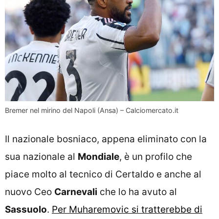
Bremer nel mirino del Napoli (Ansa) – Calciomercato.it
Il nazionale bosniaco, appena eliminato con la
sua nazionale al
Mondiale
, è un profilo che
piace molto al tecnico di Certaldo e anche al
nuovo Ceo
Carnevali
che lo ha avuto al
Sassuolo
.
Per Muharemovic si tratterebbe di