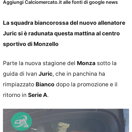
Aggiungi Calciomercato.it alle fonti di google news
La squadra biancorossa del nuovo allenatore
Juric si è radunata questa mattina al centro
sportivo di Monzello
Parte la nuova stagione del
Monza
sotto la
guida di Ivan
Juric
, che in panchina ha
rimpiazzato
Bianco
dopo la promozione e il
ritorno in
Serie A
.