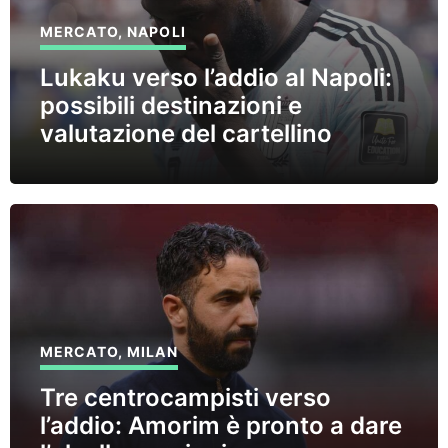
MERCATO
,
NAPOLI
Lukaku verso l’addio al Napoli:
possibili destinazioni e
valutazione del cartellino
MERCATO
,
MILAN
Tre centrocampisti verso
l’addio: Amorim è pronto a dare