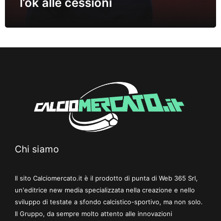
l’ok alle cessioni
Chi siamo
Il sito Calciomercato.it è il prodotto di punta di Web 365 Srl,
un'editrice new media specializzata nella creazione e nello
sviluppo di testate a sfondo calcistico-sportivo, ma non solo.
Il Gruppo, da sempre molto attento alle innovazioni