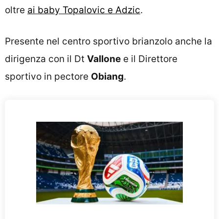
oltre
ai baby Topalovic e Adzic
.
Presente nel centro sportivo brianzolo anche la
dirigenza con il Dt
Vallone
e il Direttore
sportivo in pectore
Obiang
.