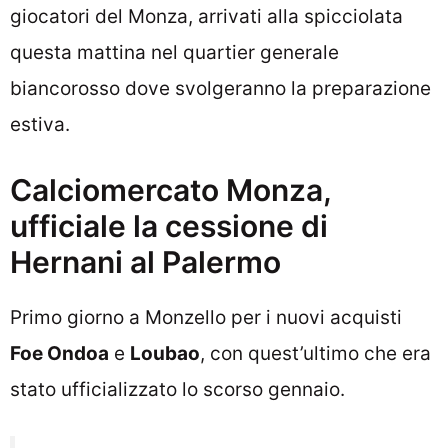
giocatori del Monza, arrivati alla spicciolata
questa mattina nel quartier generale
biancorosso dove svolgeranno la preparazione
estiva.
Calciomercato Monza,
ufficiale la cessione di
Hernani al Palermo
Primo giorno a Monzello per i nuovi acquisti
Foe Ondoa
e
Loubao
, con quest’ultimo che era
stato ufficializzato lo scorso gennaio.