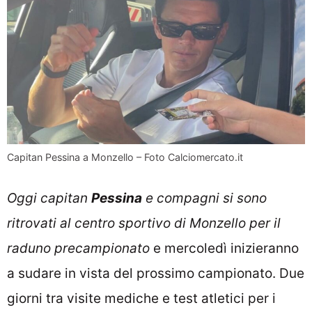
Capitan Pessina a Monzello – Foto Calciomercato.it
Oggi capitan
Pessina
e compagni si sono
ritrovati al centro sportivo di Monzello per il
raduno precampionato
e mercoledì inizieranno
a sudare in vista del prossimo campionato. Due
giorni tra visite mediche e test atletici per i