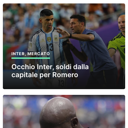
INTER
,
MERCATO
Occhio Inter, soldi dalla
capitale per Romero